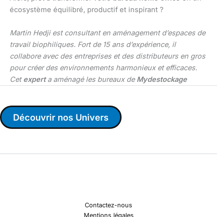
écosystème équilibré, productif et inspirant ?
Martin Hedji est consultant en aménagement d’espaces de
travail biophiliques. Fort de 15 ans d’expérience, il
collabore avec des entreprises et des distributeurs en gros
pour créer des environnements harmonieux et efficaces.
Cet
expert
a aménagé les bureaux de
Mydestockage
Découvrir nos Univers
Contactez-nous
Mentions légales