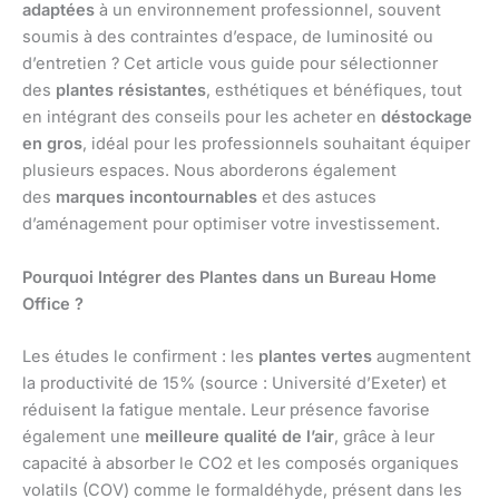
adaptées
à un environnement professionnel, souvent
soumis à des contraintes d’espace, de luminosité ou
d’entretien ? Cet article vous guide pour sélectionner
des
plantes résistantes
, esthétiques et bénéfiques, tout
en intégrant des conseils pour les acheter en
déstockage
en gros
, idéal pour les professionnels souhaitant équiper
plusieurs espaces. Nous aborderons également
des
marques incontournables
et des astuces
d’aménagement pour optimiser votre investissement.
Pourquoi Intégrer des Plantes dans un Bureau Home
Office ?
Les études le confirment : les
plantes vertes
augmentent
la productivité de 15% (source : Université d’Exeter) et
réduisent la fatigue mentale. Leur présence favorise
également une
meilleure qualité de l’air
, grâce à leur
capacité à absorber le CO2 et les composés organiques
volatils (COV) comme le formaldéhyde, présent dans les