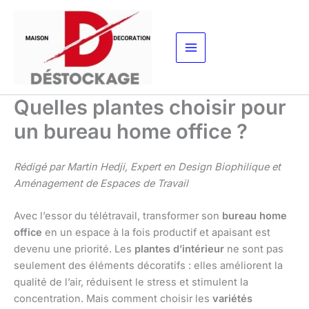
Aller
au
contenu
Quelles plantes choisir pour
un bureau home office ?
Rédigé par Martin Hedji, Expert en Design Biophilique et
Aménagement de Espaces de Travail
Avec l’essor du télétravail, transformer son
bureau home
office
en un espace à la fois productif et apaisant est
devenu une priorité. Les
plantes d’intérieur
ne sont pas
seulement des éléments décoratifs : elles améliorent la
qualité de l’air, réduisent le stress et stimulent la
concentration. Mais comment choisir les
variétés