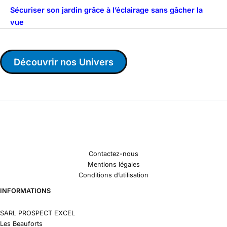
Sécuriser son jardin grâce à l’éclairage sans gâcher la
vue
Découvrir nos Univers
Contactez-nous
Mentions légales
Conditions d’utilisation
INFORMATIONS
SARL PROSPECT EXCEL
Les Beauforts