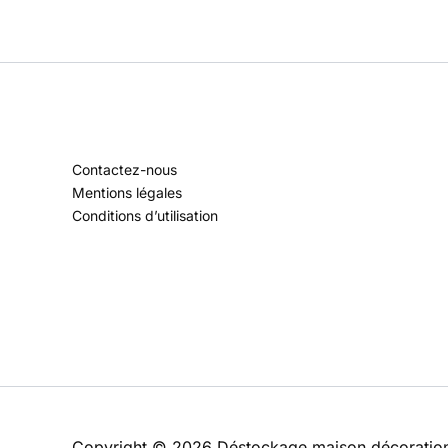
Contactez-nous
Mentions légales
Conditions d’utilisation
Copyright © 2026 Déstockage maison décoratio