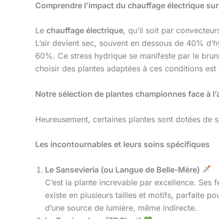
Comprendre l’impact du chauffage électrique sur
Le
chauffage électrique
, qu’il soit par convecteu
L’air devient sec, souvent en dessous de 40% d’h
60%. Ce stress hydrique se manifeste par le brunis
choisir des plantes adaptées à ces conditions est d
Notre sélection de plantes championnes face à l’a
Heureusement, certaines plantes sont dotées de s
Les incontournables et leurs soins spécifiques
Le Sansevieria (ou Langue de Belle-Mère)
C’est la plante increvable par excellence. Ses 
existe en plusieurs tailles et motifs, parfaite 
d’une source de lumière, même indirecte.