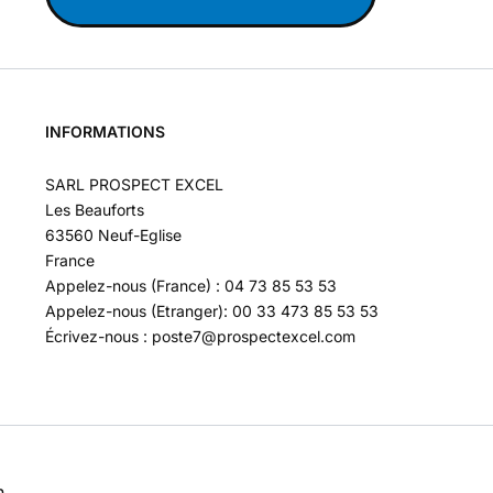
INFORMATIONS
SARL PROSPECT EXCEL
Les Beauforts
63560 Neuf-Eglise
France
Appelez-nous (France) : 04 73 85 53 53
Appelez-nous (Etranger): 00 33 473 85 53 53
Écrivez-nous : poste7@prospectexcel.com
n