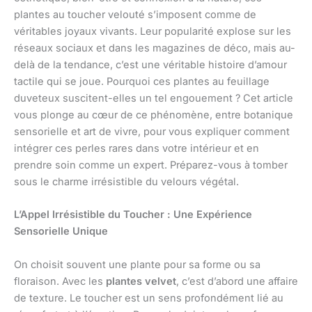
plantes au toucher velouté s’imposent comme de
véritables joyaux vivants. Leur popularité explose sur les
réseaux sociaux et dans les magazines de déco, mais au-
delà de la tendance, c’est une véritable histoire d’amour
tactile qui se joue. Pourquoi ces plantes au feuillage
duveteux suscitent-elles un tel engouement ? Cet article
vous plonge au cœur de ce phénomène, entre botanique
sensorielle et art de vivre, pour vous expliquer comment
intégrer ces perles rares dans votre intérieur et en
prendre soin comme un expert. Préparez-vous à tomber
sous le charme irrésistible du velours végétal.
L’Appel Irrésistible du Toucher : Une Expérience
Sensorielle Unique
On choisit souvent une plante pour sa forme ou sa
floraison. Avec les
plantes velvet
, c’est d’abord une affaire
de texture. Le toucher est un sens profondément lié au