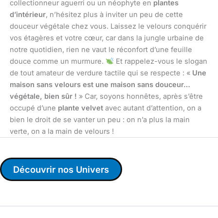
collectionneur aguerri ou un néophyte en
plantes
d’intérieur
, n’hésitez plus à inviter un peu de cette
douceur végétale chez vous. Laissez le velours conquérir
vos étagères et votre cœur, car dans la jungle urbaine de
notre quotidien, rien ne vaut le réconfort d’une feuille
douce comme un murmure.
Et rappelez-vous le slogan
de tout amateur de verdure tactile qui se respecte : «
Une
maison sans velours est une maison sans douceur…
végétale, bien sûr !
» Car, soyons honnêtes, après s’être
occupé d’une
plante velvet
avec autant d’attention, on a
bien le droit de se vanter un peu : on n’a plus la main
verte, on a la main de velours !
Découvrir nos Univers