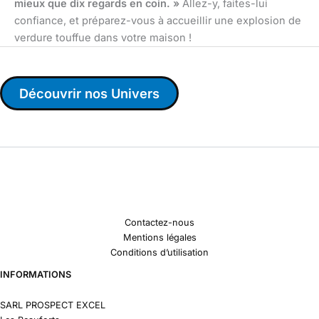
mieux que dix regards en coin. »
Allez-y, faites-lui
confiance, et préparez-vous à accueillir une explosion de
verdure touffue dans votre maison !
Découvrir nos Univers
Contactez-nous
Mentions légales
Conditions d’utilisation
INFORMATIONS
SARL PROSPECT EXCEL