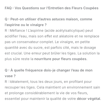
FAQ : Vos Questions sur l’Entretien des Fleurs Coupées
Q : Peut-on utiliser d’autres astuces maison, comme
l’aspirine ou le vinaigre ?
R : Méfiance ! L’aspirine (acide acétylsalicylique) peut
acidifier l’eau, mais son effet est aléatoire et ne remplace
pas un conservateur complet. Le vinaigre, en petite
quantité avec du sucre, est parfois cité, mais le dosage
est crucial. Une erreur peut brûler les tiges. La solution la
plus sûre reste la
nourriture pour fleurs coupées
.
Q : À quelle fréquence dois-je changer l’eau de mon
vase ?
R : Idéalement, tous les deux jours, en profitant pour
recouper les tiges. Cela maintient un environnement sain
et prolonge considérablement la vie de vos fleurs,
essentiel pour maintenir la qualité de votre
décor végétal
.