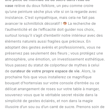
vase
relève du doux folklore, un peu comme croire
qu’une peinture sèche plus vite si on la regarde avec
insistance. C’est sympathique, mais cela ne fait pas
avancer le schmilblick décoratif !
La recherche de
l’authenticité et de l’efficacité doit guider nos choix,
surtout lorsqu’il s’agit d’embellir notre intérieur avec des
éléments naturels aussi fragiles que précieux. En
adoptant des gestes avérés et professionnels, vous ne
préservez pas seulement des fleurs ; vous protégez une
atmosphère, une émotion, un investissement esthétique.
Vous passez du statut de colporteur de mythes à celui
de
curateur de votre propre espace de vie
. Alors, la
prochaine fois que vous installerez ce magnifique
bouquet d’hortensias sur votre console d’entrée ou ce
délicat arrangement de roses sur votre table à manger,
souvenez-vous que le véritable secret réside dans la
simplicité de gestes éclairés, et non dans la magie
illusoire d’un sou ou d’un carré de sucre. Prenons soin de