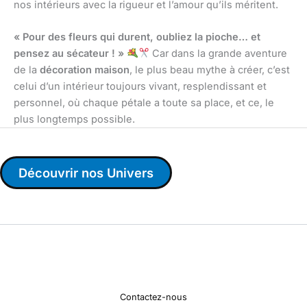
nos intérieurs avec la rigueur et l’amour qu’ils méritent.
« Pour des fleurs qui durent, oubliez la pioche… et
pensez au sécateur ! »
Car dans la grande aventure
de la
décoration maison
, le plus beau mythe à créer, c’est
celui d’un intérieur toujours vivant, resplendissant et
personnel, où chaque pétale a toute sa place, et ce, le
plus longtemps possible.
Découvrir nos Univers
Contactez-nous