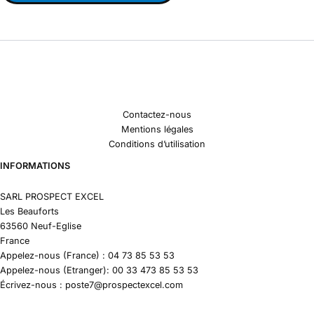
Contactez-nous
Mentions légales
Conditions d’utilisation
INFORMATIONS
SARL PROSPECT EXCEL
Les Beauforts
63560 Neuf-Eglise
France
Appelez-nous (France) : 04 73 85 53 53
Appelez-nous (Etranger): 00 33 473 85 53 53
Écrivez-nous : poste7@prospectexcel.com