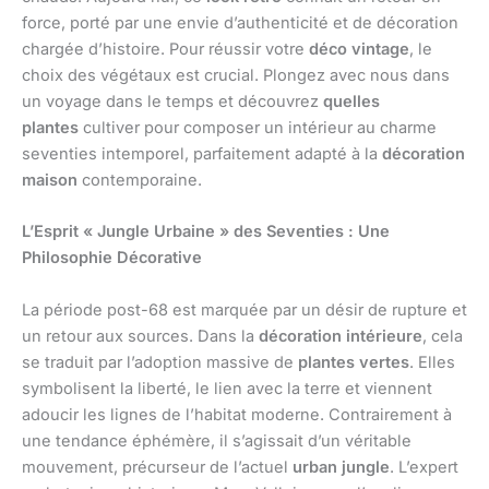
force, porté par une envie d’authenticité et de décoration
chargée d’histoire. Pour réussir votre
déco vintage
, le
choix des végétaux est crucial. Plongez avec nous dans
un voyage dans le temps et découvrez
quelles
plantes
cultiver pour composer un intérieur au charme
seventies intemporel, parfaitement adapté à la
décoration
maison
contemporaine.
L’Esprit « Jungle Urbaine » des Seventies : Une
Philosophie Décorative
La période post-68 est marquée par un désir de rupture et
un retour aux sources. Dans la
décoration intérieure
, cela
se traduit par l’adoption massive de
plantes vertes
. Elles
symbolisent la liberté, le lien avec la terre et viennent
adoucir les lignes de l’habitat moderne. Contrairement à
une tendance éphémère, il s’agissait d’un véritable
mouvement, précurseur de l’actuel
urban jungle
. L’expert