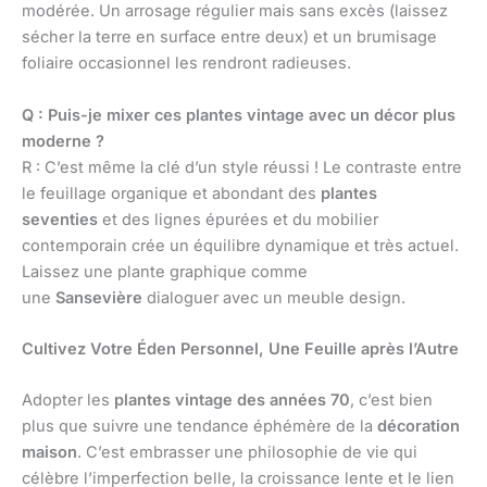
modérée. Un arrosage régulier mais sans excès (laissez
sécher la terre en surface entre deux) et un brumisage
foliaire occasionnel les rendront radieuses.
Q : Puis-je mixer ces plantes vintage avec un décor plus
moderne ?
R : C’est même la clé d’un style réussi ! Le contraste entre
le feuillage organique et abondant des
plantes
seventies
et des lignes épurées et du mobilier
contemporain crée un équilibre dynamique et très actuel.
Laissez une plante graphique comme
une
Sansevière
dialoguer avec un meuble design.
Cultivez Votre Éden Personnel, Une Feuille après l’Autre
Adopter les
plantes vintage des années 70
, c’est bien
plus que suivre une tendance éphémère de la
décoration
maison
. C’est embrasser une philosophie de vie qui
célèbre l’imperfection belle, la croissance lente et le lien