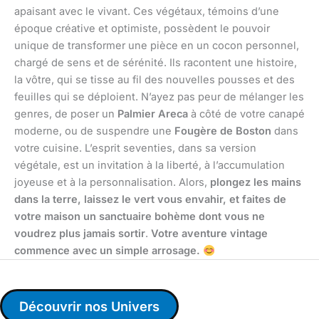
apaisant avec le vivant. Ces végétaux, témoins d’une
époque créative et optimiste, possèdent le pouvoir
unique de transformer une pièce en un cocon personnel,
chargé de sens et de sérénité. Ils racontent une histoire,
la vôtre, qui se tisse au fil des nouvelles pousses et des
feuilles qui se déploient. N’ayez pas peur de mélanger les
genres, de poser un
Palmier Areca
à côté de votre canapé
moderne, ou de suspendre une
Fougère de Boston
dans
votre cuisine. L’esprit seventies, dans sa version
végétale, est un invitation à la liberté, à l’accumulation
joyeuse et à la personnalisation. Alors,
plongez les mains
dans la terre, laissez le vert vous envahir, et faites de
votre maison un sanctuaire bohème dont vous ne
voudrez plus jamais sortir
.
Votre aventure vintage
commence avec un simple arrosage.
Découvrir nos Univers