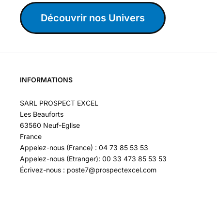
Découvrir nos Univers
INFORMATIONS
SARL PROSPECT EXCEL
Les Beauforts
63560 Neuf-Eglise
France
Appelez-nous (France) : 04 73 85 53 53
Appelez-nous (Etranger): 00 33 473 85 53 53
Écrivez-nous : poste7@prospectexcel.com