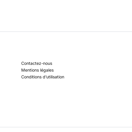
Contactez-nous
Mentions légales
Conditions d’utilisation