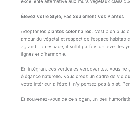
excellente alternative aux murs végétaux classiqu
Élevez Votre Style, Pas Seulement Vos Plantes
Adopter les
plantes colonnaires
, c’est bien plus 
amour du végétal et respect de l’espace habitable.
agrandir un espace, il suffit parfois de lever les 
lignes et d’harmonie.
En intégrant ces verticales verdoyantes, vous ne 
élégance naturelle. Vous créez un cadre de vie qui
votre intérieur à l’étroit, n’y pensez pas à plat.
Et souvenez-vous de ce slogan, un peu humoristiq