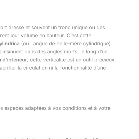
port dressé et souvent un tronc unique ou des
rent leur volume en hauteur. C’est cette
ylindrica
(ou Langue de belle-mère cylindrique)
s’insinuent dans des angles morts, le long d’un
 d’intérieur
, cette verticalité est un outil précieux.
rifier la circulation ni la fonctionnalité d’une
 des espèces adaptées à vos conditions et à votre