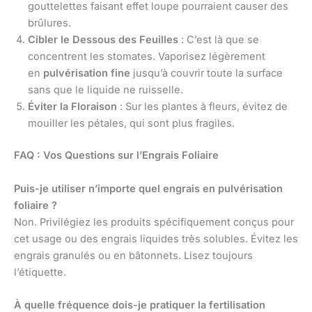
gouttelettes faisant effet loupe pourraient causer des
brûlures.
Cibler le Dessous des Feuilles
: C’est là que se
concentrent les stomates. Vaporisez légèrement
en
pulvérisation fine
jusqu’à couvrir toute la surface
sans que le liquide ne ruisselle.
Éviter la Floraison
: Sur les plantes à fleurs, évitez de
mouiller les pétales, qui sont plus fragiles.
FAQ : Vos Questions sur l’Engrais Foliaire
Puis-je utiliser n’importe quel engrais en pulvérisation
foliaire ?
Non. Privilégiez les produits spécifiquement conçus pour
cet usage ou des engrais liquides très solubles. Évitez les
engrais granulés ou en bâtonnets. Lisez toujours
l’étiquette.
À quelle fréquence dois-je pratiquer la fertilisation