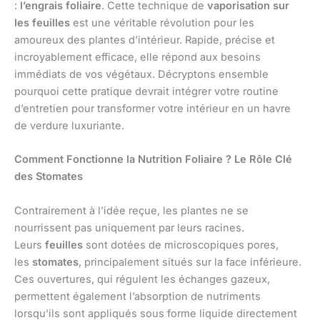
:
l’engrais foliaire
. Cette technique de
vaporisation sur
les feuilles
est une véritable révolution pour les
amoureux des plantes d’intérieur. Rapide, précise et
incroyablement efficace, elle répond aux besoins
immédiats de vos végétaux. Décryptons ensemble
pourquoi cette pratique devrait intégrer votre routine
d’entretien pour transformer votre intérieur en un havre
de verdure luxuriante.
Comment Fonctionne la Nutrition Foliaire ? Le Rôle Clé
des Stomates
Contrairement à l’idée reçue, les plantes ne se
nourrissent pas uniquement par leurs racines.
Leurs
feuilles
sont dotées de microscopiques pores,
les
stomates
, principalement situés sur la face inférieure.
Ces ouvertures, qui régulent les échanges gazeux,
permettent également l’absorption de nutriments
lorsqu’ils sont appliqués sous forme liquide directement