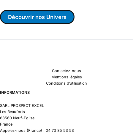
Découvrir nos Univers
Contactez-nous
Mentions légales
Conditions d’utilisation
INFORMATIONS
SARL PROSPECT EXCEL
Les Beauforts
63560 Neuf-Eglise
France
Appelez-nous (France) : 04 73 85 53 53