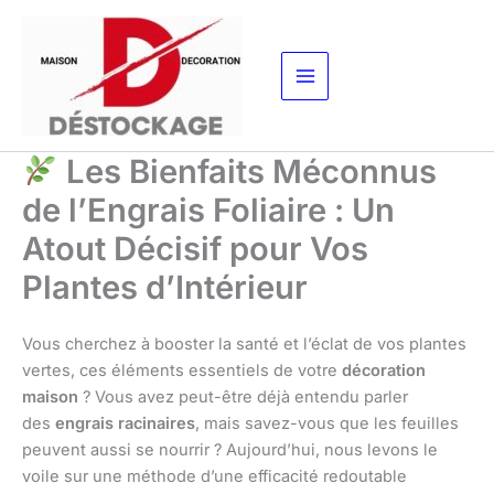
Aller
au
contenu
Les Bienfaits Méconnus
de l’Engrais Foliaire : Un
Atout Décisif pour Vos
Plantes d’Intérieur
Vous cherchez à booster la santé et l’éclat de vos plantes
vertes, ces éléments essentiels de votre
décoration
maison
? Vous avez peut-être déjà entendu parler
des
engrais racinaires
, mais savez-vous que les feuilles
peuvent aussi se nourrir ? Aujourd’hui, nous levons le
voile sur une méthode d’une efficacité redoutable