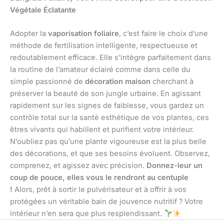
Végétale Éclatante
Adopter la
vaporisation foliaire
, c’est faire le choix d’une
méthode de fertilisation intelligente, respectueuse et
redoutablement efficace. Elle s’intègre parfaitement dans
la routine de l’amateur éclairé comme dans celle du
simple passionné de
décoration maison
cherchant à
préserver la beauté de son jungle urbaine. En agissant
rapidement sur les signes de faiblesse, vous gardez un
contrôle total sur la santé esthétique de vos plantes, ces
êtres vivants qui habillent et purifient votre intérieur.
N’oubliez pas qu’une plante vigoureuse est la plus belle
des décorations, et que ses besoins évoluent. Observez,
comprenez, et agissez avec précision.
Donnez-leur un
coup de pouce, elles vous le rendront au centuple
!
Alors, prêt à sortir le pulvérisateur et à offrir à vos
protégées un véritable bain de jouvence nutritif ? Votre
intérieur n’en sera que plus resplendissant.