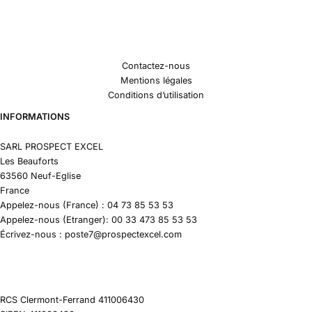
Contactez-nous
Mentions légales
Conditions d’utilisation
INFORMATIONS
SARL PROSPECT EXCEL
Les Beauforts
63560 Neuf-Eglise
France
Appelez-nous (France) : 04 73 85 53 53
Appelez-nous (Etranger): 00 33 473 85 53 53
Écrivez-nous : poste7@prospectexcel.com
RCS Clermont-Ferrand 411006430