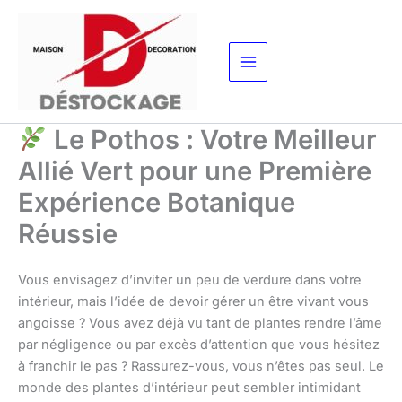
Aller
au
contenu
Le Pothos : Votre Meilleur
Allié Vert pour une Première
Expérience Botanique
Réussie
Vous envisagez d’inviter un peu de verdure dans votre
intérieur, mais l’idée de devoir gérer un être vivant vous
angoisse ? Vous avez déjà vu tant de plantes rendre l’âme
par négligence ou par excès d’attention que vous hésitez
à franchir le pas ? Rassurez-vous, vous n’êtes pas seul. Le
monde des plantes d’intérieur peut sembler intimidant