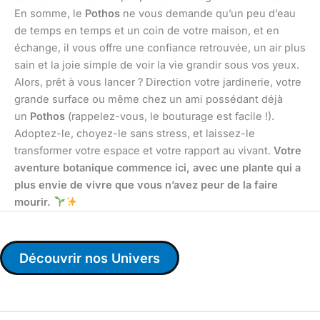
En somme, le
Pothos
ne vous demande qu’un peu d’eau
de temps en temps et un coin de votre maison, et en
échange, il vous offre une confiance retrouvée, un air plus
sain et la joie simple de voir la vie grandir sous vos yeux.
Alors, prêt à vous lancer ? Direction votre jardinerie, votre
grande surface ou même chez un ami possédant déjà
un
Pothos
(rappelez-vous, le bouturage est facile !).
Adoptez-le, choyez-le sans stress, et laissez-le
transformer votre espace et votre rapport au vivant.
Votre
aventure botanique commence ici, avec une plante qui a
plus envie de vivre que vous n’avez peur de la faire
mourir.
Découvrir nos Univers