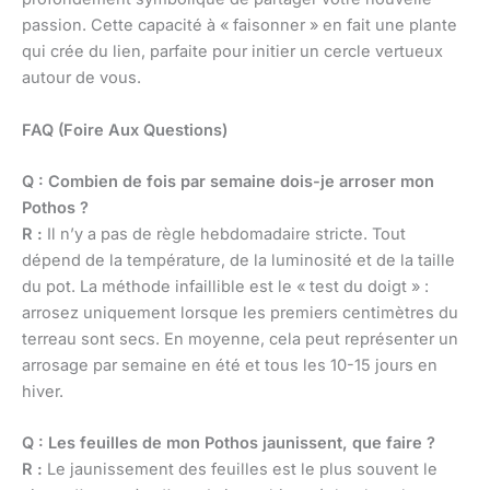
passion. Cette capacité à « faisonner » en fait une plante
qui crée du lien, parfaite pour initier un cercle vertueux
autour de vous.
FAQ (Foire Aux Questions)
Q : Combien de fois par semaine dois-je arroser mon
Pothos ?
R :
Il n’y a pas de règle hebdomadaire stricte. Tout
dépend de la température, de la luminosité et de la taille
du pot. La méthode infaillible est le « test du doigt » :
arrosez uniquement lorsque les premiers centimètres du
terreau sont secs. En moyenne, cela peut représenter un
arrosage par semaine en été et tous les 10-15 jours en
hiver.
Q : Les feuilles de mon Pothos jaunissent, que faire ?
R :
Le jaunissement des feuilles est le plus souvent le