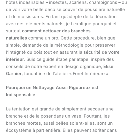
hôtes indésirables – insectes, acariens, champignons – ou
de voir votre belle déco se couvrir de poussière naturelle
et de moisissures. En tant qu’adepte de la décoration
avec des éléments naturels, je t’explique pourquoi et
surtout
comment nettoyer des branches
naturelles
comme un pro. Cette procédure, bien que
simple, demande de la méthodologie pour préserver
l’intégrité du bois tout en assurant la
sécurité de votre
intérieur
. Suis ce guide étape par étape, inspiré des
conseils de notre expert en design organique,
Élise
Garnier
, fondatrice de l’atelier « Forêt Intérieure ».
Pourquoi un Nettoyage Aussi Rigoureux est
Indispensable
La tentation est grande de simplement secouer une
branche et de la poser dans un vase. Pourtant, les
branches mortes, aussi belles soient-elles, sont un
écosystème à part entière. Elles peuvent abriter dans