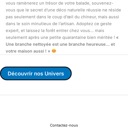
vous ramènerez un trésor de votre balade, souvenez-
vous que le secret d’une déco naturelle réussie ne réside
pas seulement dans le coup d’œil du chineur, mais aussi
dans le soin minutieux de l’artisan. Adoptez ce geste
expert, et laissez la forêt entrer chez vous… mais
seulement après une petite quarantaine bien méritée !
«
Une branche nettoyée est une branche heureuse… et
votre maison aussi ! »
Découvrir nos Univers
Contactez-nous