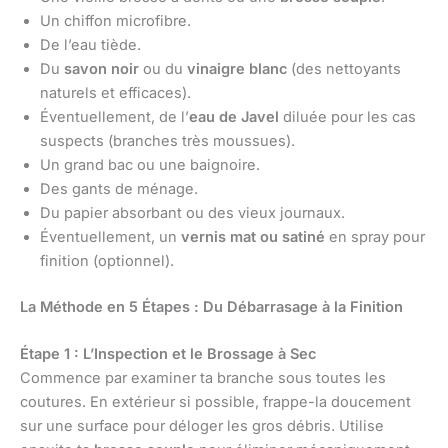
Un chiffon microfibre.
De l’eau tiède.
Du
savon noir
ou du
vinaigre blanc
(des nettoyants
naturels et efficaces).
Éventuellement, de l’
eau de Javel
diluée pour les cas
suspects (branches très moussues).
Un grand bac ou une baignoire.
Des gants de ménage.
Du papier absorbant ou des vieux journaux.
Éventuellement, un
vernis mat ou satiné
en spray pour
finition (optionnel).
La Méthode en 5 Étapes : Du Débarrasage à la Finition
Étape 1 : L’Inspection et le Brossage à Sec
Commence par examiner ta branche sous toutes les
coutures. En extérieur si possible, frappe-la doucement
sur une surface pour déloger les gros débris. Utilise