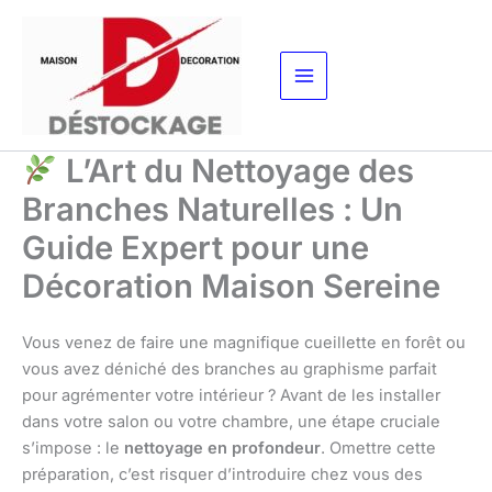
Aller
au
contenu
L’Art du Nettoyage des
Branches Naturelles : Un
Guide Expert pour une
Décoration Maison Sereine
Vous venez de faire une magnifique cueillette en forêt ou
vous avez déniché des branches au graphisme parfait
pour agrémenter votre intérieur ? Avant de les installer
dans votre salon ou votre chambre, une étape cruciale
s’impose : le
nettoyage en profondeur
. Omettre cette
préparation, c’est risquer d’introduire chez vous des