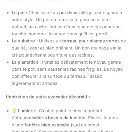
Le pot :
Choisissez un
pot décoratif
qui correspond à
votre style. Un pot en terre cuite pour un aspect
naturel, un cache-pot en céramique design pour une
touche moderne. Assurez-vous qu’il est percé.
Le substrat :
Utilisez un
terreau pour plantes vertes
de
qualité, léger et bien drainant. Un bon drainage est la
clé pour éviter la pourriture des racines.
La plantation :
Installez délicatement le noyau germé
dans le pot, sans casser les racines fragiles. Le noyau
doit affleurer à la surface du terreau. Tassez
légèrement et arrosez.
L’entretien de votre avocatier décoratif :
Lumière :
C’est le point le plus important.
Votre
avocatier a besoin de lumière
. Placez-le près
d’une
fenêtre bien exposée
(sud ou ouest