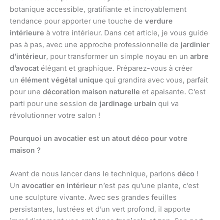
botanique accessible, gratifiante et incroyablement
tendance pour apporter une touche de
verdure
intérieure
à votre intérieur. Dans cet article, je vous guide
pas à pas, avec une approche professionnelle de
jardinier
d’intérieur
, pour transformer un simple noyau en un
arbre
d’avocat
élégant et graphique. Préparez-vous à créer
un
élément végétal unique
qui grandira avec vous, parfait
pour une
décoration maison naturelle
et apaisante. C’est
parti pour une session de
jardinage urbain
qui va
révolutionner votre salon !
Pourquoi un avocatier est un atout déco pour votre
maison ?
Avant de nous lancer dans le technique, parlons
déco
!
Un
avocatier en intérieur
n’est pas qu’une plante, c’est
une sculpture vivante. Avec ses grandes feuilles
persistantes, lustrées et d’un vert profond, il apporte