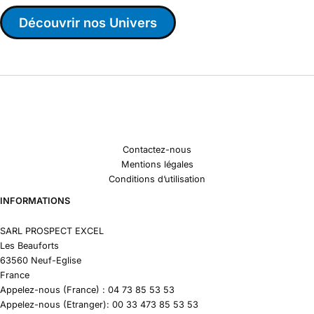
Découvrir nos Univers
Contactez-nous
Mentions légales
Conditions d’utilisation
INFORMATIONS
SARL PROSPECT EXCEL
Les Beauforts
63560 Neuf-Eglise
France
Appelez-nous (France) : 04 73 85 53 53
Appelez-nous (Etranger): 00 33 473 85 53 53