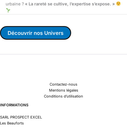
urbaine ?
« La rareté se cultive, l’expertise s’expose. »
Découvrir nos Univers
Contactez-nous
Mentions légales
Conditions d’utilisation
INFORMATIONS
SARL PROSPECT EXCEL
Les Beauforts