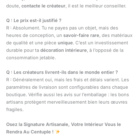
doute,
contacte le créateur
, il est le meilleur conseiller.
Q : Le prix est-il justifié ?
R : Absolument. Tu ne payes pas un objet, mais des
heures de conception, un
savoir-faire rare
, des matériaux
de qualité et une pièce
unique
. C’est un investissement
durable pour ta
décoration intérieure
, à l’opposé de la
consommation jetable.
Q : Les créateurs livrent-ils dans le monde entier ?
R : Généralement oui, mais les frais et délais varient. Les
paramètres de livraison sont configurables dans chaque
boutique. Vérifie aussi les avis sur l’emballage : les bons
artisans protègent merveilleusement bien leurs œuvres
fragiles.
Osez la Signature Artisanale, Votre Intérieur Vous le
Rendra Au Centuple !