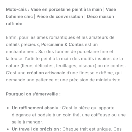
Mots-clés :
Vase en porcelaine peint à la main
|
Vase
bohème chic
|
Pièce de conversation
|
Déco maison
raffinée
Enfin, pour les âmes romantiques et les amateurs de
détails précieux,
Porcelaine & Contes
est un
enchantement. Sur des formes de porcelaine fine et
laiteuse, l’artiste peint à la main des motifs inspirés de la
nature (fleurs délicates, feuillages, oiseaux) ou de contes.
C’est une
création artisanale
d’une finesse extrême, qui
demande une patience et une précision de miniaturiste.
Pourquoi on s’émerveille :
Un raffinement absolu
: C’est la pièce qui apporte
élégance et poésie à un coin thé, une coiffeuse ou une
salle à manger.
Un travail de précision
: Chaque trait est unique. Ces