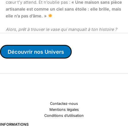
cœur t’y attend. Et n’oublie pas :
« Une maison sans pièce
artisanale est comme un ciel sans étoile : elle brille, mais
elle n’a pas d’âme. »
Alors, prêt à trouver le vase qui manquait à ton histoire ?
Découvrir nos Univers
Contactez-nous
Mentions légales
Conditions d’utilisation
INFORMATIONS