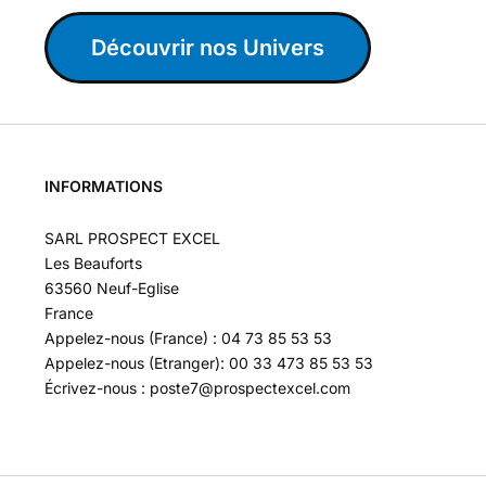
Découvrir nos Univers
INFORMATIONS
SARL PROSPECT EXCEL
Les Beauforts
63560 Neuf-Eglise
France
Appelez-nous (France) : 04 73 85 53 53
Appelez-nous (Etranger): 00 33 473 85 53 53
Écrivez-nous : poste7@prospectexcel.com