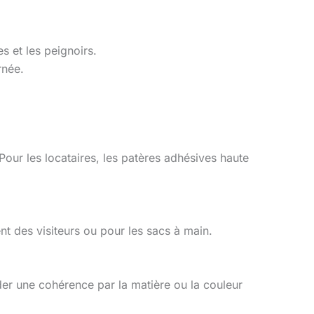
s et les peignoirs.
rnée.
Pour les locataires, les patères adhésives haute
nt des visiteurs ou pour les sacs à main.
er une cohérence par la matière ou la couleur