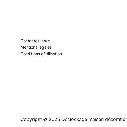
Contactez-nous
Mentions légales
Conditions d’utilisation
Copyright © 2026 Déstockage maison décoratio