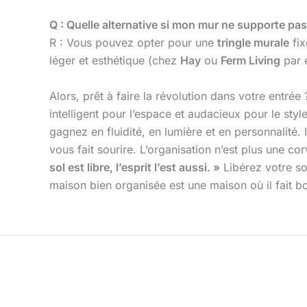
Q : Quelle alternative si mon mur ne supporte pas
R : Vous pouvez opter pour une
tringle murale
fix
léger et esthétique (chez
Hay
ou
Ferm Living
par e
Alors, prêt à faire la révolution dans votre entrée
intelligent pour l’espace et audacieux pour le styl
gagnez en fluidité, en lumière et en personnalité.
vous fait sourire. L’organisation n’est plus une 
sol est libre, l’esprit l’est aussi. »
Libérez votre sol
maison bien organisée est une maison où il fait b