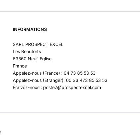
INFORMATIONS
SARL PROSPECT EXCEL
Les Beauforts
63560 Neuf-Eglise
France
Appelez-nous (France) : 04 73 85 53 53
Appelez-nous (Etranger): 00 33 473 85 53 53
Écrivez-nous : poste7@prospectexcel.com
n