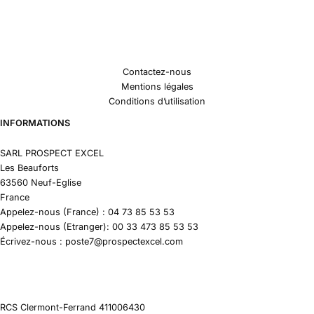
Contactez-nous
Mentions légales
Conditions d’utilisation
INFORMATIONS
SARL PROSPECT EXCEL
Les Beauforts
63560 Neuf-Eglise
France
Appelez-nous (France) : 04 73 85 53 53
Appelez-nous (Etranger): 00 33 473 85 53 53
Écrivez-nous : poste7@prospectexcel.com
RCS Clermont-Ferrand 411006430