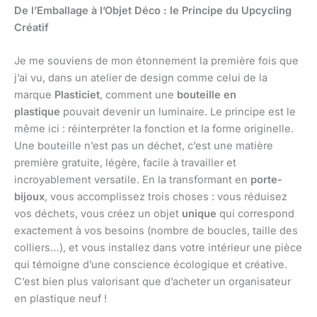
De l’Emballage à l’Objet Déco : le Principe du Upcycling
Créatif
Je me souviens de mon étonnement la première fois que
j’ai vu, dans un atelier de design comme celui de la
marque
Plasticiet
, comment une
bouteille en
plastique
pouvait devenir un luminaire. Le principe est le
même ici : réinterpréter la fonction et la forme originelle.
Une bouteille n’est pas un déchet, c’est une matière
première gratuite, légère, facile à travailler et
incroyablement versatile. En la transformant en
porte-
bijoux
, vous accomplissez trois choses : vous réduisez
vos déchets, vous créez un objet
unique
qui correspond
exactement à vos besoins (nombre de boucles, taille des
colliers…), et vous installez dans votre intérieur une pièce
qui témoigne d’une conscience écologique et créative.
C’est bien plus valorisant que d’acheter un organisateur
en plastique neuf !