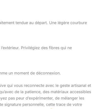
aitement tendue au départ. Une légère courbure
l’extérieur. Privilégiez des fibres qui ne
e comme un moment de déconnexion.
ive qui vous reconnecte avec le geste artisanal et
 qu’avec de la patience, des matériaux accessibles
yez pas peur d’expérimenter, de mélanger les
te signature personnelle, cette trace de votre