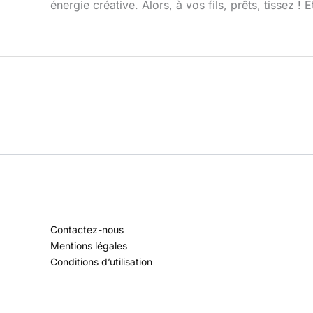
énergie créative. Alors, à vos fils, prêts, tissez !
Contactez-nous
Mentions légales
Conditions d’utilisation