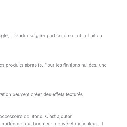
e, il faudra soigner particulièrement la finition
 produits abrasifs. Pour les finitions huilées, une
tion peuvent créer des effets texturés
 accessoire de literie. C’est ajouter
portée de tout bricoleur motivé et méticuleux. Il