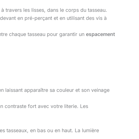
 à travers les lisses, dans le corps du tasseau.
devant en pré-perçant et en utilisant des vis à
ntre chaque tasseau pour garantir un
espacement
en laissant apparaître sa couleur et son veinage
n contraste fort avec votre literie. Les
 les tasseaux, en bas ou en haut. La lumière