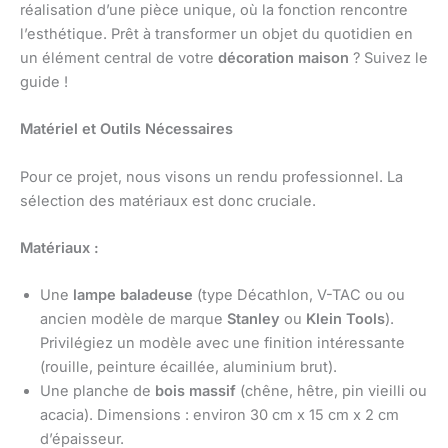
réalisation d’une pièce unique, où la fonction rencontre
l’esthétique. Prêt à transformer un objet du quotidien en
un élément central de votre
décoration maison
? Suivez le
guide !
Matériel et Outils Nécessaires
Pour ce projet, nous visons un rendu professionnel. La
sélection des matériaux est donc cruciale.
Matériaux :
Une
lampe baladeuse
(type Décathlon, V-TAC ou ou
ancien modèle de marque
Stanley
ou
Klein Tools
).
Privilégiez un modèle avec une finition intéressante
(rouille, peinture écaillée, aluminium brut).
Une planche de
bois massif
(chêne, hêtre, pin vieilli ou
acacia). Dimensions : environ 30 cm x 15 cm x 2 cm
d’épaisseur.