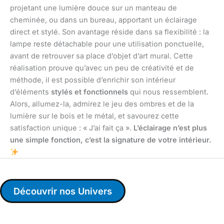
projetant une lumière douce sur un manteau de
cheminée, ou dans un bureau, apportant un éclairage
direct et stylé. Son avantage réside dans sa flexibilité : la
lampe reste détachable pour une utilisation ponctuelle,
avant de retrouver sa place d’objet d’art mural. Cette
réalisation prouve qu’avec un peu de créativité et de
méthode, il est possible d’enrichir son intérieur
d’éléments
stylés et fonctionnels
qui nous ressemblent.
Alors, allumez-la, admirez le jeu des ombres et de la
lumière sur le bois et le métal, et savourez cette
satisfaction unique : « J’ai fait ça ».
L’éclairage n’est plus
une simple fonction, c’est la signature de votre intérieur.
Découvrir nos Univers