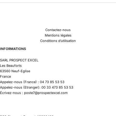
Contactez-nous
Mentions légales
Conditions d’utilisation
INFORMATIONS
SARL PROSPECT EXCEL
Les Beauforts
63560 Neuf-Eglise
France
Appelez-nous (France) : 04 73 85 53 53
Appelez-nous (Etranger): 00 33 473 85 53 53
Écrivez-nous : poste7@prospectexcel.com