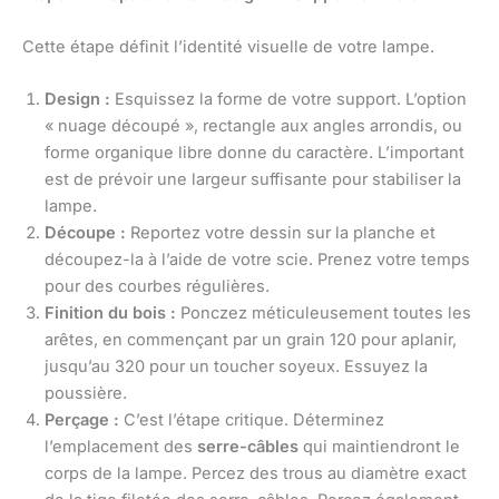
Cette étape définit l’identité visuelle de votre lampe.
Design :
Esquissez la forme de votre support. L’option
« nuage découpé », rectangle aux angles arrondis, ou
forme organique libre donne du caractère. L’important
est de prévoir une largeur suffisante pour stabiliser la
lampe.
Découpe :
Reportez votre dessin sur la planche et
découpez-la à l’aide de votre scie. Prenez votre temps
pour des courbes régulières.
Finition du bois :
Ponczez méticuleusement toutes les
arêtes, en commençant par un grain 120 pour aplanir,
jusqu’au 320 pour un toucher soyeux. Essuyez la
poussière.
Perçage :
C’est l’étape critique. Déterminez
l’emplacement des
serre-câbles
qui maintiendront le
corps de la lampe. Percez des trous au diamètre exact