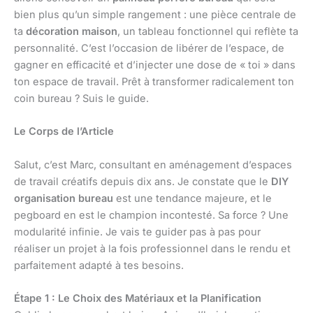
bien plus qu’un simple rangement : une pièce centrale de
ta
décoration maison
, un tableau fonctionnel qui reflète ta
personnalité. C’est l’occasion de libérer de l’espace, de
gagner en efficacité et d’injecter une dose de « toi » dans
ton espace de travail. Prêt à transformer radicalement ton
coin bureau ? Suis le guide.
Le Corps de l’Article
Salut, c’est Marc, consultant en aménagement d’espaces
de travail créatifs depuis dix ans. Je constate que le
DIY
organisation bureau
est une tendance majeure, et le
pegboard en est le champion incontesté. Sa force ? Une
modularité infinie. Je vais te guider pas à pas pour
réaliser un projet à la fois professionnel dans le rendu et
parfaitement adapté à tes besoins.
Étape 1 : Le Choix des Matériaux et la Planification