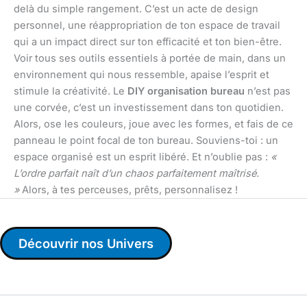
delà du simple rangement. C’est un acte de design
personnel, une réappropriation de ton espace de travail
qui a un impact direct sur ton efficacité et ton bien-être.
Voir tous ses outils essentiels à portée de main, dans un
environnement qui nous ressemble, apaise l’esprit et
stimule la créativité. Le
DIY organisation bureau
n’est pas
une corvée, c’est un investissement dans ton quotidien.
Alors, ose les couleurs, joue avec les formes, et fais de ce
panneau le point focal de ton bureau. Souviens-toi : un
espace organisé est un esprit libéré. Et n’oublie pas :
«
L’ordre parfait naît d’un chaos parfaitement maîtrisé.
»
Alors, à tes perceuses, prêts, personnalisez !
Découvrir nos Univers