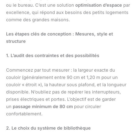
ou le bureau. C’est une solution
optimisation d’espace
par
excellence, qui répond aux besoins des petits logements
comme des grandes maisons.
Les étapes clés de conception : Mesures, style et
structure
1. L’audit des contraintes et des possibilités
Commencez par tout mesurer : la largeur exacte du
couloir (généralement entre 90 cm et 1,20 m pour un
couloir « étroit »), la hauteur sous plafond, et la longueur
disponible. N’oubliez pas de repérer les interrupteurs,
prises électriques et portes. L’objectif est de garder
un
passage minimum de 80 cm
pour circuler
confortablement.
2. Le choix du système de bibliothèque