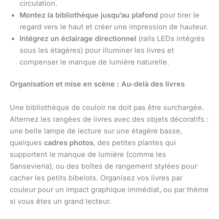
circulation.
Montez la bibliothèque jusqu’au plafond
pour tirer le
regard vers le haut et créer une impression de hauteur.
Intégrez un éclairage directionnel
(rails LEDs intégrés
sous les étagères) pour illuminer les livres et
compenser le manque de lumière naturelle.
Organisation et mise en scène : Au-delà des livres
Une bibliothèque de couloir ne doit pas être surchargée.
Alternez les rangées de livres avec des objets décoratifs :
une belle lampe de lecture sur une étagère basse,
quelques
cadres photos
, des petites plantes qui
supportent le manque de lumière (comme les
Sansevieria), ou des boîtes de rangement stylées pour
cacher les petits bibelots. Organisez vos livres par
couleur pour un impact graphique immédiat, ou par thème
si vous êtes un grand lecteur.