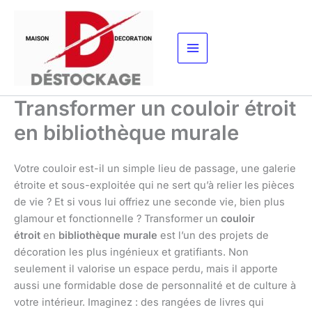
Aller
au
contenu
Transformer un couloir étroit
en bibliothèque murale
Votre couloir est-il un simple lieu de passage, une galerie
étroite et sous-exploitée qui ne sert qu’à relier les pièces
de vie ? Et si vous lui offriez une seconde vie, bien plus
glamour et fonctionnelle ? Transformer un
couloir
étroit
en
bibliothèque murale
est l’un des projets de
décoration les plus ingénieux et gratifiants. Non
seulement il valorise un espace perdu, mais il apporte
aussi une formidable dose de personnalité et de culture à
votre intérieur. Imaginez : des rangées de livres qui