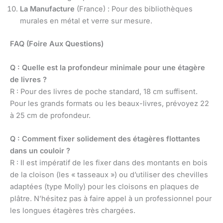
La Manufacture
(France) : Pour des bibliothèques
murales en métal et verre sur mesure.
FAQ (Foire Aux Questions)
Q : Quelle est la profondeur minimale pour une étagère
de livres ?
R : Pour des livres de poche standard, 18 cm suffisent.
Pour les grands formats ou les beaux-livres, prévoyez 22
à 25 cm de profondeur.
Q : Comment fixer solidement des étagères flottantes
dans un couloir ?
R : Il est impératif de les fixer dans des montants en bois
de la cloison (les « tasseaux ») ou d’utiliser des chevilles
adaptées (type Molly) pour les cloisons en plaques de
plâtre. N’hésitez pas à faire appel à un professionnel pour
les longues étagères très chargées.