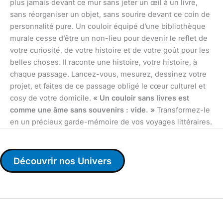
plus jamais devant ce mur sans jeter un œil à un livre,
sans réorganiser un objet, sans sourire devant ce coin de
personnalité pure. Un couloir équipé d’une bibliothèque
murale cesse d’être un non-lieu pour devenir le reflet de
votre curiosité, de votre histoire et de votre goût pour les
belles choses. Il raconte une histoire, votre histoire, à
chaque passage. Lancez-vous, mesurez, dessinez votre
projet, et faites de ce passage obligé le cœur culturel et
cosy de votre domicile.
« Un couloir sans livres est
comme une âme sans souvenirs : vide. »
Transformez-le
en un précieux garde-mémoire de vos voyages littéraires.
Découvrir nos Univers