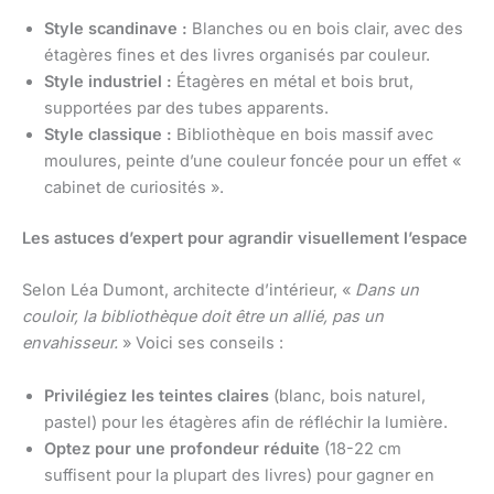
Style scandinave :
Blanches ou en bois clair, avec des
étagères fines et des livres organisés par couleur.
Style industriel :
Étagères en métal et bois brut,
supportées par des tubes apparents.
Style classique :
Bibliothèque en bois massif avec
moulures, peinte d’une couleur foncée pour un effet «
cabinet de curiosités ».
Les astuces d’expert pour agrandir visuellement l’espace
Selon Léa Dumont, architecte d’intérieur, «
Dans un
couloir, la bibliothèque doit être un allié, pas un
envahisseur.
» Voici ses conseils :
Privilégiez les teintes claires
(blanc, bois naturel,
pastel) pour les étagères afin de réfléchir la lumière.
Optez pour une profondeur réduite
(18-22 cm
suffisent pour la plupart des livres) pour gagner en