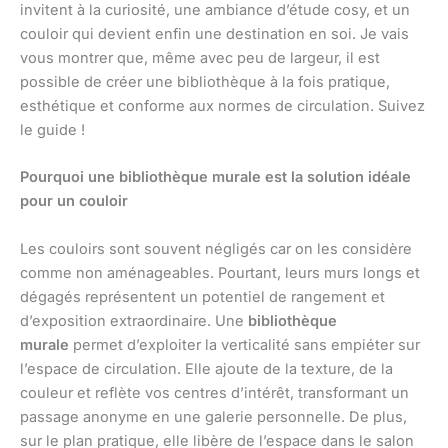
invitent à la curiosité, une ambiance d’étude cosy, et un
couloir qui devient enfin une destination en soi. Je vais
vous montrer que, même avec peu de largeur, il est
possible de créer une bibliothèque à la fois pratique,
esthétique et conforme aux normes de circulation. Suivez
le guide !
Pourquoi une bibliothèque murale est la solution idéale
pour un couloir
Les couloirs sont souvent négligés car on les considère
comme non aménageables. Pourtant, leurs murs longs et
dégagés représentent un potentiel de rangement et
d’exposition extraordinaire. Une
bibliothèque
murale
permet d’exploiter la verticalité sans empiéter sur
l’espace de circulation. Elle ajoute de la texture, de la
couleur et reflète vos centres d’intérêt, transformant un
passage anonyme en une galerie personnelle. De plus,
sur le plan pratique, elle libère de l’espace dans le salon