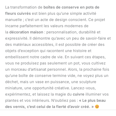
La transformation de
boîtes de conserve en pots de
fleurs cuivrés
est bien plus qu’une simple activité
manuelle ; c’est un acte de design conscient. Ce projet
incarne parfaitement les valeurs modernes de
la
décoration maison
: personnalisation, durabilité et
expressivité. Il démontre qu’avec un peu de savoir-faire et
des matériaux accessibles, il est possible de créer des
objets d’exception qui racontent une histoire et
embellissent notre cadre de vie. En suivant ces étapes,
vous ne produisez pas seulement un pot, vous cultivez
un morceau d’artisanat personnel. Alors, la prochaine fois
qu’une boîte de conserve termine vide, ne voyez plus un
déchet, mais un vase en puissance, une sculpture
miniature, une opportunité créative. Lancez-vous,
expérimentez, et laissez la magie du
cuivre
illuminer vos
plantes et vos intérieurs. N’oubliez pas :
« Le plus beau
des vernis, c’est celui de la fierté d’avoir créé. »