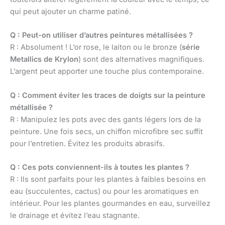
qui peut ajouter un charme patiné.
Q : Peut-on utiliser d’autres peintures métallisées ?
R : Absolument ! L’or rose, le laiton ou le bronze (
série
Metallics de Krylon
) sont des alternatives magnifiques.
L’argent peut apporter une touche plus contemporaine.
Q : Comment éviter les traces de doigts sur la peinture
métallisée ?
R : Manipulez les pots avec des gants légers lors de la
peinture. Une fois secs, un chiffon microfibre sec suffit
pour l’entretien. Évitez les produits abrasifs.
Q : Ces pots conviennent-ils à toutes les plantes ?
R : Ils sont parfaits pour les plantes à faibles besoins en
eau (succulentes, cactus) ou pour les aromatiques en
intérieur. Pour les plantes gourmandes en eau, surveillez
le drainage et évitez l’eau stagnante.