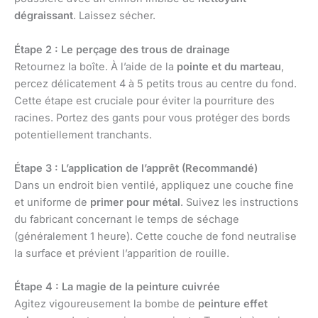
dégraissant
. Laissez sécher.
Étape 2 : Le perçage des trous de drainage
Retournez la boîte. À l’aide de la
pointe et du marteau
,
percez délicatement 4 à 5 petits trous au centre du fond.
Cette étape est cruciale pour éviter la pourriture des
racines. Portez des gants pour vous protéger des bords
potentiellement tranchants.
Étape 3 : L’application de l’apprêt (Recommandé)
Dans un endroit bien ventilé, appliquez une couche fine
et uniforme de
primer pour métal
. Suivez les instructions
du fabricant concernant le temps de séchage
(généralement 1 heure). Cette couche de fond neutralise
la surface et prévient l’apparition de rouille.
Étape 4 : La magie de la peinture cuivrée
Agitez vigoureusement la bombe de
peinture effet