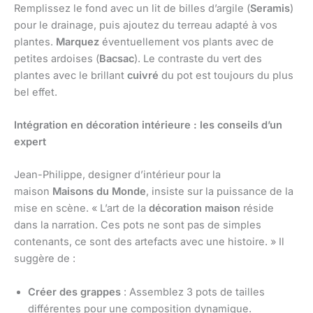
Remplissez le fond avec un lit de billes d’argile (
Seramis
)
pour le drainage, puis ajoutez du terreau adapté à vos
plantes.
Marquez
éventuellement vos plants avec de
petites ardoises (
Bacsac
). Le contraste du vert des
plantes avec le brillant
cuivré
du pot est toujours du plus
bel effet.
Intégration en décoration intérieure : les conseils d’un
expert
Jean-Philippe, designer d’intérieur pour la
maison
Maisons du Monde
, insiste sur la puissance de la
mise en scène. « L’art de la
décoration maison
réside
dans la narration. Ces pots ne sont pas de simples
contenants, ce sont des artefacts avec une histoire. » Il
suggère de :
Créer des grappes
: Assemblez 3 pots de tailles
différentes pour une composition dynamique.