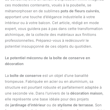
ces modestes contenants, voués à la poubelle, se
métamorphoser en de sublimes
pots de fleurs cuivrés
,
apportant une touche d’élégance industrielle à votre
intérieur ou à votre balcon. Cet article, rédigé en mode
expert, vous guidera pas à pas dans cette transformation
alchimique, de la collecte des matériaux aux finitions
professionnelles. Préparez-vous à redécouvrir le
potentiel insoupçonné de ces objets du quotidien.
Le potentiel méconnu de la boîte de conserve en
décoration
La
boîte de conserve
est un objet d’une banalité
trompeuse. Fabriquée en acier ou en aluminium, sa
structure est pourtant robuste et parfaitement adaptée à
une seconde vie. Dans l’univers de la
décoration maison
,
elle représente une base idéale pour des projets
de
jardinage d’intérieur
ou de
stylisme de terrasse
. Son