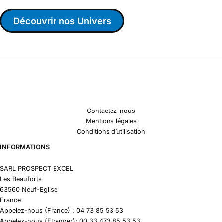
Découvrir nos Univers
Contactez-nous
Mentions légales
Conditions d’utilisation
INFORMATIONS
SARL PROSPECT EXCEL
Les Beauforts
63560 Neuf-Eglise
France
Appelez-nous (France) : 04 73 85 53 53
Appelez-nous (Etranger): 00 33 473 85 53 53