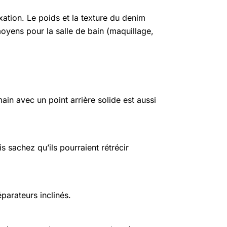
ixation. Le poids et la texture du denim
moyens pour la salle de bain (maquillage,
main avec un point arrière solide est aussi
 sachez qu’ils pourraient rétrécir
parateurs inclinés.