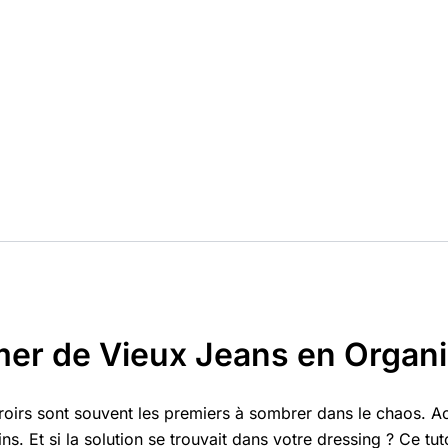
mer de Vieux Jeans en Organi
tiroirs sont souvent les premiers à sombrer dans le chaos. 
. Et si la solution se trouvait dans votre dressing ? Ce tut