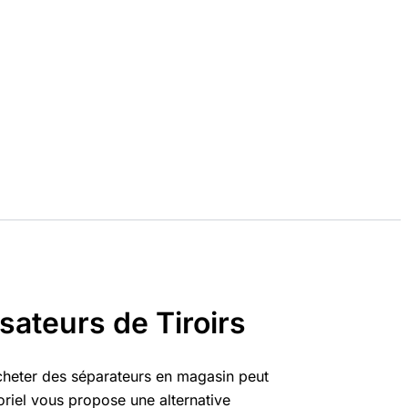
sateurs de Tiroirs
Acheter des séparateurs en magasin peut
oriel vous propose une alternative