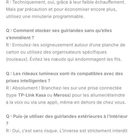
R : Techniquement, oui, grâce à leur faible échauffement.
Mais par précaution et pour économiser encore plus,
utilisez une minuterie programmable.
Q : Comment stocker ses guirlandes sans qu’elles
s’emmêlent ?
R : Enroulez-les soigneusement autour d’une planche de
carton ou utilisez des organisateurs spécifiques
(rouleaux). Évitez les nœuds qui endommagent les fils.
Q : Les rideaux lumineux sont-ils compatibles avec des
prises intelligentes ?
R : Absolument ! Branchez-les sur une prise connectée
(type
TP-Link Kasa
ou
Meross
) pour les allumer/éteindre
à la voix ou via une appli, même en dehors de chez vous.
Q : Puis-je utiliser des guirlandes extérieures à l’intérieur
?
R : Oui, c’est sans risque. L’inverse est strictement interdit