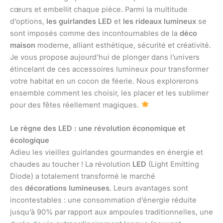
cœurs et embellit chaque pièce. Parmi la multitude
d’options,
les guirlandes LED
et
les rideaux lumineux
se
sont imposés comme des incontournables de la
déco
maison
moderne, alliant esthétique, sécurité et créativité.
Je vous propose aujourd’hui de plonger dans l’univers
étincelant de ces accessoires lumineux pour transformer
votre habitat en un cocon de féerie. Nous explorerons
ensemble comment les choisir, les placer et les sublimer
pour des fêtes réellement magiques.
Le règne des LED : une révolution économique et
écologique
Adieu les vieilles guirlandes gourmandes en énergie et
chaudes au toucher ! La révolution
LED
(Light Emitting
Diode) a totalement transformé le marché
des
décorations lumineuses
. Leurs avantages sont
incontestables : une consommation d’énergie réduite
jusqu’à 90% par rapport aux ampoules traditionnelles, une