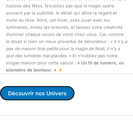
histoire des fêtes. N’oubliez pas que la magie opère
souvent par la subtilité, le détail qui attire le regard et
invite au rêve. Alors, cet hiver, osez jouer avec les
luminaires, mixez les textures, et laissez votre créativité
illuminer chaque recoin de votre chez-vous. Car, comme
le disait si bien un vieux proverbe de décorateur : «
Il n’y a
pas de maison trop petite pour la magie de Noël, il n’y a
que des lumières mal placées.
» Et n’oubliez pas notre
slogan maison pour cette saison :
« Un fil de lumière, un
kilomètre de bonheur. »
Découvrir nos Univers