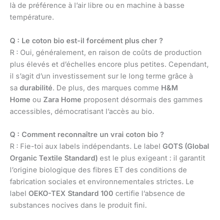
là de préférence à l’air libre ou en machine à basse
température.
Q : Le coton bio est-il forcément plus cher ?
R : Oui, généralement, en raison de coûts de production
plus élevés et d’échelles encore plus petites. Cependant,
il s’agit d’un investissement sur le long terme grâce à
sa
durabilité
. De plus, des marques comme
H&M
Home
ou
Zara Home
proposent désormais des gammes
accessibles, démocratisant l’accès au bio.
Q : Comment reconnaître un vrai coton bio ?
R : Fie-toi aux labels indépendants. Le label
GOTS (Global
Organic Textile Standard)
est le plus exigeant : il garantit
l’origine biologique des fibres ET des conditions de
fabrication sociales et environnementales strictes. Le
label
OEKO-TEX Standard 100
certifie l’absence de
substances nocives dans le produit fini.