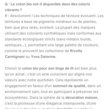
Q : Le coton bio est-il disponible dans des coloris
vibrants ?
R : Absolument ! Les techniques de teinture évoluent. Les
teintures à base de pigments minéraux ou de plantes,
bien que plus rares, existent. La plupart des marques
utilisent des colorants synthétiques mais conformes aux
standards écologiques stricts (sans métaux lourds,
azotiques…), permettant une large palette de couleurs,
comme le prouvent les collections de
Rivolta
Carmignani
ou
Yves Delorme
.
Choisir le
coton bio pour son linge de lit
est bien plus
qu’un achat ; c’est un acte conscient qui aligne nos
valeurs avec notre quotidien. Cela représente un
engagement en faveur d’un
sommeil de qualité
, dans un
environnement sain, tout en participant à préserver les
écosystèmes. Dans la sphère de la
décoration maison
,
c’est la promesse d’une élégance intemporelle, d’une