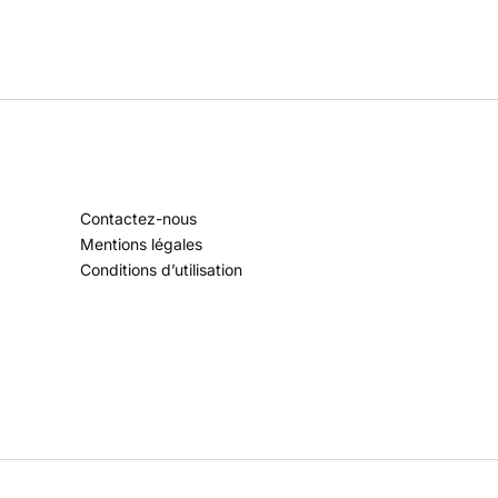
Contactez-nous
Mentions légales
Conditions d’utilisation