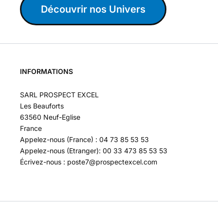
Découvrir nos Univers
INFORMATIONS
SARL PROSPECT EXCEL
Les Beauforts
63560 Neuf-Eglise
France
Appelez-nous (France) : 04 73 85 53 53
Appelez-nous (Etranger): 00 33 473 85 53 53
Écrivez-nous : poste7@prospectexcel.com