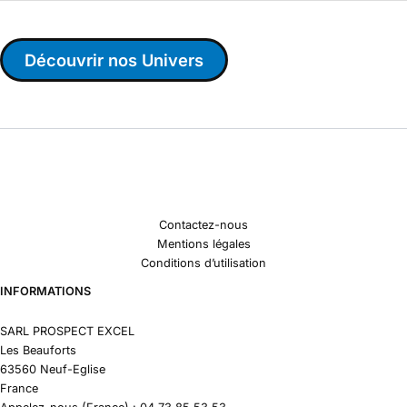
Découvrir nos Univers
Contactez-nous
Mentions légales
Conditions d’utilisation
INFORMATIONS
SARL PROSPECT EXCEL
Les Beauforts
63560 Neuf-Eglise
France