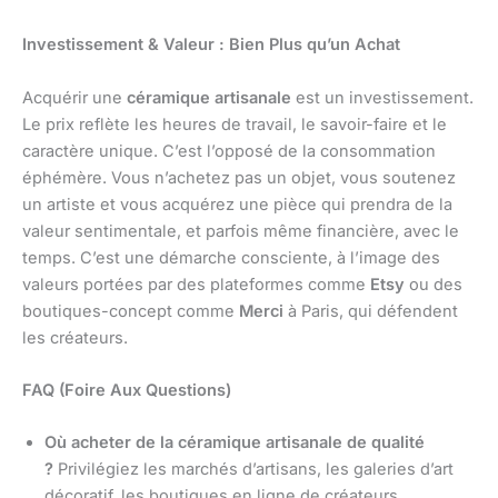
Investissement & Valeur : Bien Plus qu’un Achat
Acquérir une
céramique artisanale
est un investissement.
Le prix reflète les heures de travail, le savoir-faire et le
caractère unique. C’est l’opposé de la consommation
éphémère. Vous n’achetez pas un objet, vous soutenez
un artiste et vous acquérez une pièce qui prendra de la
valeur sentimentale, et parfois même financière, avec le
temps. C’est une démarche consciente, à l’image des
valeurs portées par des plateformes comme
Etsy
ou des
boutiques-concept comme
Merci
à Paris, qui défendent
les créateurs.
FAQ (Foire Aux Questions)
Où acheter de la céramique artisanale de qualité
?
Privilégiez les marchés d’artisans, les galeries d’art
décoratif, les boutiques en ligne de créateurs