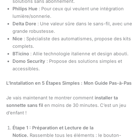
solutions sans abonnement.
Philips Hue
: Pour ceux qui veulent une intégration
lumière/sonnerie.
Delta Dore
: Une valeur sûre dans le sans-fil, avec une
grande robustesse.
Nice
: Spécialiste des automatismes, propose des kits
complets.
BTicino
: Allie technologie italienne et design abouti.
Domo Security
: Propose des solutions simples et
accessibles.
L’Installation en 5 Étapes Simples : Mon Guide Pas-à-Pas
Je vais maintenant te montrer comment
installer ta
sonnette sans fil
en moins de 30 minutes. C’est un jeu
d’enfant !
Étape 1 : Préparation et Lecture de la
Notice.
Rassemble tous les éléments : le bouton-