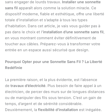
sans engager de lourds travaux.
Installer une sonnette
sans fil
apparaît alors comme la solution miracle. Ce
dispositif moderne, fiable et esthétique, offre une liberté
totale d’installation et s’adapte à tous les types
d’habitation. Dans cet article, je vais vous guider pas à
pas dans le choix et l’
installation d’une sonnette sans fil
,
en vous montrant comment éviter définitivement de
toucher aux câbles. Préparez-vous à transformer votre
entrée en un espace aussi sécurisé que design.
Pourquoi Opter pour une Sonnette Sans Fil ? La Liberté
Redéfinie
La première raison, et la plus évidente, est l’absence
de
travaux d’électricité
. Plus besoin de faire appel à un
électricien, de percer des murs sur de longues distances
ou de manipuler des fils sous tension. C’est un gain de
temps, d’argent et de sérénité considérable.
Deuxièmement, la
flexibilité d’installation
est inégalée.