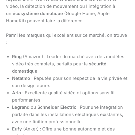
vidéo, la détection de mouvement ou l’intégration à
un
écosystème domotique
(Google Home, Apple
HomeKit) peuvent faire la différence.
Parmi les marques qui excellent sur ce marché, on trouve
:
Ring
(Amazon) : Leader du marché avec des modèles
vidéo très complets, parfaits pour la
sécurité
domestique
.
Netatmo
: Réputée pour son respect de la vie privée et
son design épuré.
Arlo
: Excellente qualité vidéo et options sans fil
performantes.
Legrand
ou
Schneider Electric
: Pour une intégration
parfaite dans les installations électriques existantes,
avec une finition professionnelle.
Eufy
(Anker) : Offre une bonne autonomie et des