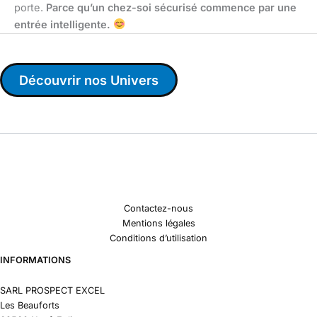
porte.
Parce qu’un chez-soi sécurisé commence par une
entrée intelligente.
Découvrir nos Univers
Contactez-nous
Mentions légales
Conditions d’utilisation
INFORMATIONS
SARL PROSPECT EXCEL
Les Beauforts