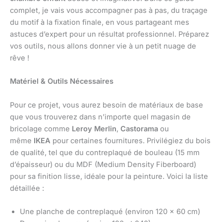
complet, je vais vous accompagner pas à pas, du traçage
du motif à la fixation finale, en vous partageant mes
astuces d’expert pour un résultat professionnel. Préparez
vos outils, nous allons donner vie à un petit nuage de
rêve !
Matériel & Outils Nécessaires
Pour ce projet, vous aurez besoin de matériaux de base
que vous trouverez dans n’importe quel magasin de
bricolage comme
Leroy Merlin
,
Castorama
ou
même
IKEA
pour certaines fournitures. Privilégiez du bois
de qualité, tel que du contreplaqué de bouleau (15 mm
d’épaisseur) ou du MDF (Medium Density Fiberboard)
pour sa finition lisse, idéale pour la peinture. Voici la liste
détaillée :
Une planche de contreplaqué (environ 120 x 60 cm)