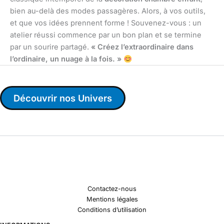
bien au-delà des modes passagères. Alors, à vos outils,
et que vos idées prennent forme ! Souvenez-vous : un
atelier réussi commence par un bon plan et se termine
par un sourire partagé.
« Créez l’extraordinaire dans
l’ordinaire, un nuage à la fois. »
Découvrir nos Univers
Contactez-nous
Mentions légales
Conditions d’utilisation