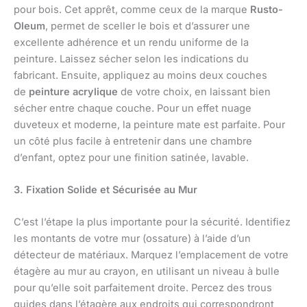
pour bois. Cet apprêt, comme ceux de la marque
Rusto-
Oleum
, permet de sceller le bois et d’assurer une
excellente adhérence et un rendu uniforme de la
peinture. Laissez sécher selon les indications du
fabricant. Ensuite, appliquez au moins deux couches
de
peinture acrylique
de votre choix, en laissant bien
sécher entre chaque couche. Pour un effet nuage
duveteux et moderne, la peinture mate est parfaite. Pour
un côté plus facile à entretenir dans une chambre
d’enfant, optez pour une finition satinée, lavable.
3. Fixation Solide et Sécurisée au Mur
C’est l’étape la plus importante pour la sécurité. Identifiez
les montants de votre mur (ossature) à l’aide d’un
détecteur de matériaux. Marquez l’emplacement de votre
étagère au mur au crayon, en utilisant un niveau à bulle
pour qu’elle soit parfaitement droite. Percez des trous
guides dans l’étagère aux endroits qui correspondront