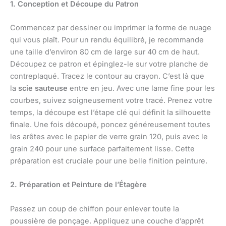
1. Conception et Découpe du Patron
Commencez par dessiner ou imprimer la forme de nuage
qui vous plaît. Pour un rendu équilibré, je recommande
une taille d’environ 80 cm de large sur 40 cm de haut.
Découpez ce patron et épinglez-le sur votre planche de
contreplaqué. Tracez le contour au crayon. C’est là que
la
scie sauteuse
entre en jeu. Avec une lame fine pour les
courbes, suivez soigneusement votre tracé. Prenez votre
temps, la découpe est l’étape clé qui définit la silhouette
finale. Une fois découpé, poncez généreusement toutes
les arêtes avec le papier de verre grain 120, puis avec le
grain 240 pour une surface parfaitement lisse. Cette
préparation est cruciale pour une belle finition peinture.
2. Préparation et Peinture de l’Étagère
Passez un coup de chiffon pour enlever toute la
poussière de ponçage. Appliquez une couche d’apprêt