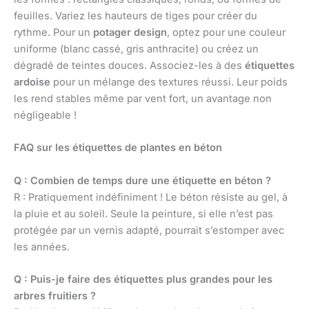
feuilles. Variez les hauteurs de tiges pour créer du
rythme. Pour un
potager design
, optez pour une couleur
uniforme (blanc cassé, gris anthracite) ou créez un
dégradé de teintes douces. Associez-les à des
étiquettes
ardoise
pour un mélange des textures réussi. Leur poids
les rend stables même par vent fort, un avantage non
négligeable !
FAQ sur les étiquettes de plantes en béton
Q : Combien de temps dure une étiquette en béton ?
R : Pratiquement indéfiniment ! Le béton résiste au gel, à
la pluie et au soleil. Seule la peinture, si elle n’est pas
protégée par un vernis adapté, pourrait s’estomper avec
les années.
Q : Puis-je faire des étiquettes plus grandes pour les
arbres fruitiers ?