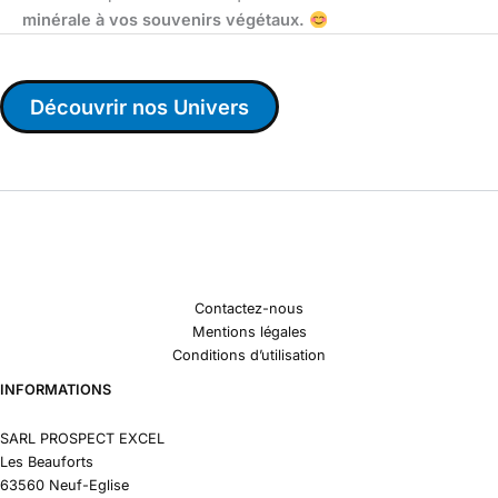
minérale à vos souvenirs végétaux.
Découvrir nos Univers
Contactez-nous
Mentions légales
Conditions d’utilisation
INFORMATIONS
SARL PROSPECT EXCEL
Les Beauforts
63560 Neuf-Eglise