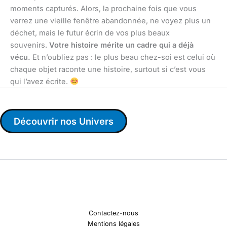
moments capturés. Alors, la prochaine fois que vous
verrez une vieille fenêtre abandonnée, ne voyez plus un
déchet, mais le futur écrin de vos plus beaux
souvenirs.
Votre histoire mérite un cadre qui a déjà
vécu.
Et n’oubliez pas : le plus beau chez-soi est celui où
chaque objet raconte une histoire, surtout si c’est vous
qui l’avez écrite.
Découvrir nos Univers
Contactez-nous
Mentions légales