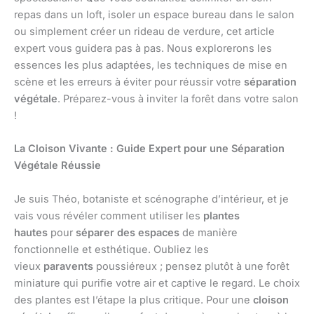
repas dans un loft, isoler un espace bureau dans le salon
ou simplement créer un rideau de verdure, cet article
expert vous guidera pas à pas. Nous explorerons les
essences les plus adaptées, les techniques de mise en
scène et les erreurs à éviter pour réussir votre
séparation
végétale
. Préparez-vous à inviter la forêt dans votre salon
!
La Cloison Vivante : Guide Expert pour une Séparation
Végétale Réussie
Je suis Théo, botaniste et scénographe d’intérieur, et je
vais vous révéler comment utiliser les
plantes
hautes
pour
séparer des espaces
de manière
fonctionnelle et esthétique. Oubliez les
vieux
paravents
poussiéreux ; pensez plutôt à une forêt
miniature qui purifie votre air et captive le regard. Le choix
des plantes est l’étape la plus critique. Pour une
cloison