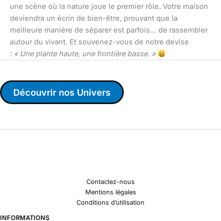
une scène où la nature joue le premier rôle. Votre maison
deviendra un écrin de bien-être, prouvant que la
meilleure manière de séparer est parfois… de rassembler
autour du vivant. Et souvenez-vous de notre devise
:
« Une plante haute, une frontière basse. »
Découvrir nos Univers
Contactez-nous
Mentions légales
Conditions d’utilisation
INFORMATIONS