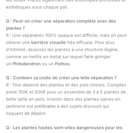
esthétiques sous chaque pot.
Q : Peut-on créer une séparation complète avec des
plantes ?
R : Une séparation 100% opaque est difficile, mais on peut
obtenir une
barrière visuelle
très efficace. Pour plus
d’intimité, associez les plantes à une structure légère,
comme un treillis en métal sur lequel faire grimper
un
Philodendron
ou un
Pothos
.
Q : Combien ça coûte de créer une telle séparation ?
R : Tout dépend des plantes et des pots choisis. Comptez
entre 150€ et 500€ pour un ensemble de 3 à 5 plantes de
belle taille en pots. Investir dans des plantes saines en
jardinerie est préférable à des sujets discount qui
risquent de dépérir.
Q : Les plantes hautes sont-elles dangereuses pour les