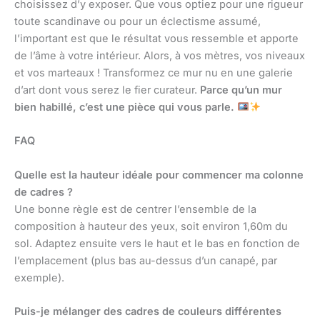
choisissez d’y exposer. Que vous optiez pour une rigueur
toute scandinave ou pour un éclectisme assumé,
l’important est que le résultat vous ressemble et apporte
de l’âme à votre intérieur. Alors, à vos mètres, vos niveaux
et vos marteaux ! Transformez ce mur nu en une galerie
d’art dont vous serez le fier curateur.
Parce qu’un mur
bien habillé, c’est une pièce qui vous parle.
FAQ
Quelle est la hauteur idéale pour commencer ma colonne
de cadres ?
Une bonne règle est de centrer l’ensemble de la
composition à hauteur des yeux, soit environ 1,60m du
sol. Adaptez ensuite vers le haut et le bas en fonction de
l’emplacement (plus bas au-dessus d’un canapé, par
exemple).
Puis-je mélanger des cadres de couleurs différentes