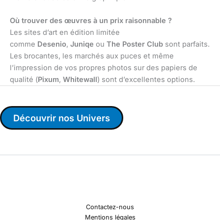
Où trouver des œuvres à un prix raisonnable ?
Les sites d’art en édition limitée
comme
Desenio
,
Juniqe
ou
The Poster Club
sont parfaits.
Les brocantes, les marchés aux puces et même
l’impression de vos propres photos sur des papiers de
qualité (
Pixum
,
Whitewall
) sont d’excellentes options.
Découvrir nos Univers
Contactez-nous
Mentions légales