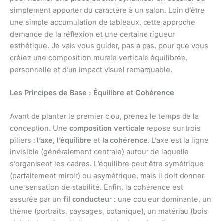
simplement apporter du caractère à un salon. Loin d’être
une simple accumulation de tableaux, cette approche
demande de la réflexion et une certaine rigueur
esthétique. Je vais vous guider, pas à pas, pour que vous
créiez une composition murale verticale équilibrée,
personnelle et d’un impact visuel remarquable.
Les Principes de Base : Équilibre et Cohérence
Avant de planter le premier clou, prenez le temps de la
conception. Une
composition verticale
repose sur trois
piliers :
l’axe
,
l’équilibre
et
la cohérence
. L’axe est la ligne
invisible (généralement centrale) autour de laquelle
s’organisent les cadres. L’équilibre peut être symétrique
(parfaitement miroir) ou asymétrique, mais il doit donner
une sensation de stabilité. Enfin, la cohérence est
assurée par un
fil conducteur
: une couleur dominante, un
thème (portraits, paysages, botanique), un matériau (bois