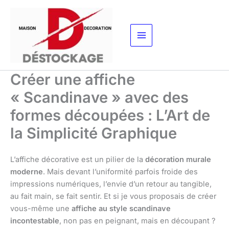
Aller
au
contenu
Créer une affiche
« Scandinave » avec des
formes découpées : L’Art de
la Simplicité Graphique
L’affiche décorative est un pilier de la
décoration murale
moderne
. Mais devant l’uniformité parfois froide des
impressions numériques, l’envie d’un retour au tangible,
au fait main, se fait sentir. Et si je vous proposais de créer
vous-même une
affiche au style scandinave
incontestable
, non pas en peignant, mais en découpant ?