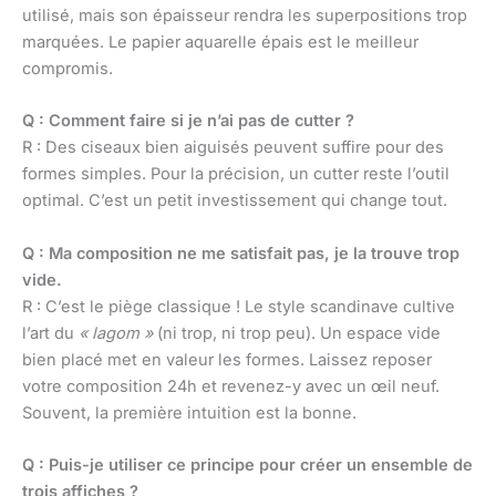
utilisé, mais son épaisseur rendra les superpositions trop
marquées. Le papier aquarelle épais est le meilleur
compromis.
Q : Comment faire si je n’ai pas de cutter ?
R : Des ciseaux bien aiguisés peuvent suffire pour des
formes simples. Pour la précision, un cutter reste l’outil
optimal. C’est un petit investissement qui change tout.
Q : Ma composition ne me satisfait pas, je la trouve trop
vide.
R : C’est le piège classique ! Le style scandinave cultive
l’art du
« lagom »
(ni trop, ni trop peu). Un espace vide
bien placé met en valeur les formes. Laissez reposer
votre composition 24h et revenez-y avec un œil neuf.
Souvent, la première intuition est la bonne.
Q : Puis-je utiliser ce principe pour créer un ensemble de
trois affiches ?