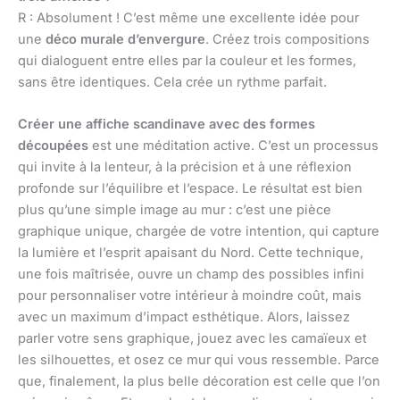
R : Absolument ! C’est même une excellente idée pour
une
déco murale d’envergure
. Créez trois compositions
qui dialoguent entre elles par la couleur et les formes,
sans être identiques. Cela crée un rythme parfait.
Créer une affiche scandinave avec des formes
découpées
est une méditation active. C’est un processus
qui invite à la lenteur, à la précision et à une réflexion
profonde sur l’équilibre et l’espace. Le résultat est bien
plus qu’une simple image au mur : c’est une pièce
graphique unique, chargée de votre intention, qui capture
la lumière et l’esprit apaisant du Nord. Cette technique,
une fois maîtrisée, ouvre un champ des possibles infini
pour personnaliser votre intérieur à moindre coût, mais
avec un maximum d’impact esthétique. Alors, laissez
parler votre sens graphique, jouez avec les camaïeux et
les silhouettes, et osez ce mur qui vous ressemble. Parce
que, finalement, la plus belle décoration est celle que l’on