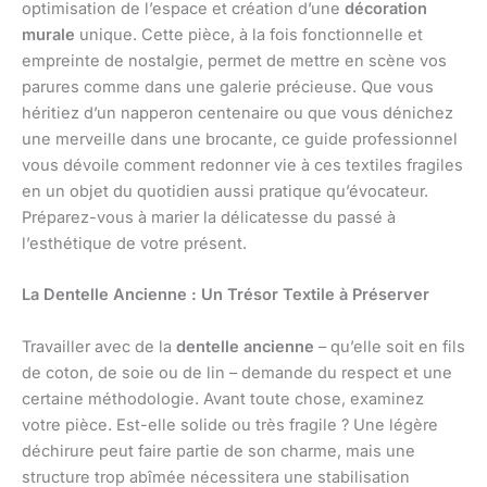
optimisation de l’espace et création d’une
décoration
murale
unique. Cette pièce, à la fois fonctionnelle et
empreinte de nostalgie, permet de mettre en scène vos
parures comme dans une galerie précieuse. Que vous
héritiez d’un napperon centenaire ou que vous dénichez
une merveille dans une brocante, ce guide professionnel
vous dévoile comment redonner vie à ces textiles fragiles
en un objet du quotidien aussi pratique qu’évocateur.
Préparez-vous à marier la délicatesse du passé à
l’esthétique de votre présent.
La Dentelle Ancienne : Un Trésor Textile à Préserver
Travailler avec de la
dentelle ancienne
– qu’elle soit en fils
de coton, de soie ou de lin – demande du respect et une
certaine méthodologie. Avant toute chose, examinez
votre pièce. Est-elle solide ou très fragile ? Une légère
déchirure peut faire partie de son charme, mais une
structure trop abîmée nécessitera une stabilisation