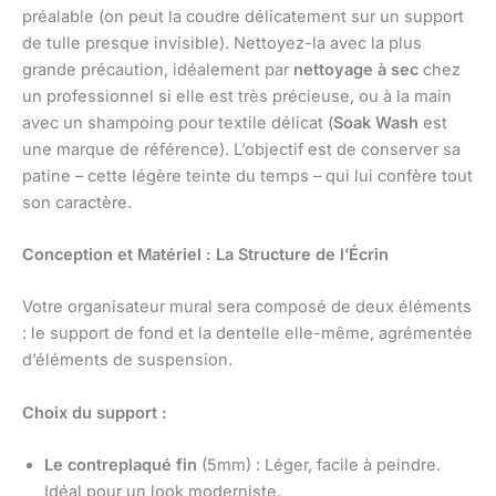
préalable (on peut la coudre délicatement sur un support
de tulle presque invisible). Nettoyez-la avec la plus
grande précaution, idéalement par
nettoyage à sec
chez
un professionnel si elle est très précieuse, ou à la main
avec un shampoing pour textile délicat (
Soak Wash
est
une marque de référence). L’objectif est de conserver sa
patine – cette légère teinte du temps – qui lui confère tout
son caractère.
Conception et Matériel : La Structure de l’Écrin
Votre organisateur mural sera composé de deux éléments
: le support de fond et la dentelle elle-même, agrémentée
d’éléments de suspension.
Choix du support :
Le contreplaqué fin
(5mm) : Léger, facile à peindre.
Idéal pour un look moderniste.