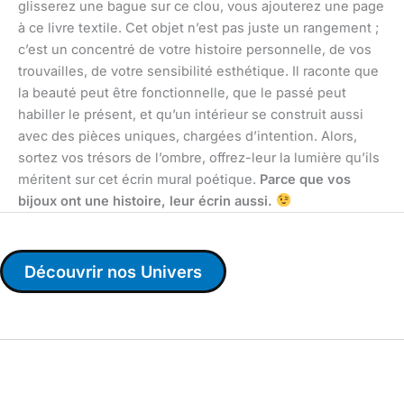
glisserez une bague sur ce clou, vous ajouterez une page
à ce livre textile. Cet objet n’est pas juste un rangement ;
c’est un concentré de votre histoire personnelle, de vos
trouvailles, de votre sensibilité esthétique. Il raconte que
la beauté peut être fonctionnelle, que le passé peut
habiller le présent, et qu’un intérieur se construit aussi
avec des pièces uniques, chargées d’intention. Alors,
sortez vos trésors de l’ombre, offrez-leur la lumière qu’ils
méritent sur cet écrin mural poétique.
Parce que vos
bijoux ont une histoire, leur écrin aussi.
Découvrir nos Univers