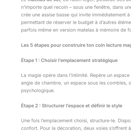
n’importe quel recoin – sous une fenêtre, dans une
crée une assise basse qui invite immédiatement à 
permettant de réserver le budget à d’autres élé
parfois même en version matelas à mémoire de fo
Les 5 étapes pour construire ton coin lecture ma
Étape 1 : Choisir l’emplacement stratégique
La magie opère dans l’intimité. Repère un espace
angle de chambre, un espace sous les combles, ou 
psychologique.
Étape 2 : Structurer l’espace et définir le style
Une fois l’emplacement choisi, structure-le. Disp
confort. Pour la décoration, deux voies s’offrent à 