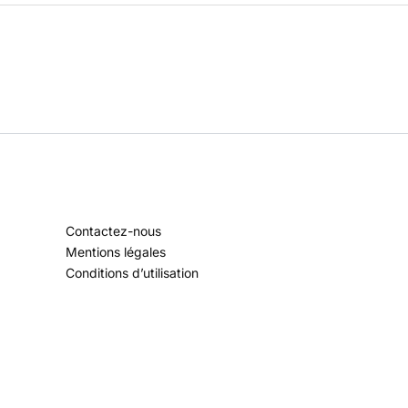
Contactez-nous
Mentions légales
Conditions d’utilisation