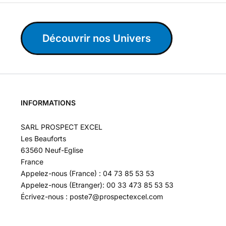
Découvrir nos Univers
INFORMATIONS
SARL PROSPECT EXCEL
Les Beauforts
63560 Neuf-Eglise
France
Appelez-nous (France) : 04 73 85 53 53
Appelez-nous (Etranger): 00 33 473 85 53 53
Écrivez-nous : poste7@prospectexcel.com