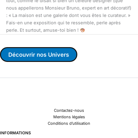
tout, comme le disait si bien un célèbre designer (que
nous appellerons Monsieur Bruno, expert en art décoratif)
: « La maison est une galerie dont vous êtes le curateur. »
Fais-en une exposition qui te ressemble, perle après
perle. Et surtout, amuse-toi bien !
Découvrir nos Univers
Contactez-nous
Mentions légales
Conditions d’utilisation
INFORMATIONS