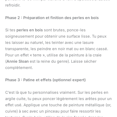
refroidir.
Phase 2 : Préparation et finition des perles en bois
Si tes
perles en bois
sont brutes, ponce-les
soigneusement pour obtenir une surface lisse. Tu peux
les laisser au naturel, les teinter avec une lasure
transparente, les peindre en noir mat ou en blanc cassé.
Pour un effet « terre », utilise de la peinture à la craie
(
Annie Sloan
est la reine du genre). Laisse sécher
complètement.
Phase 3 : Patine et effets (optionnel expert)
C’est là que tu personnalises vraiment. Sur les perles en
argile cuite, tu peux poncer légèrement les arêtes pour un
effet usé. Applique une touche de peinture métallique (or,
cuivre) à sec avec un pinceau pour faire ressortir les