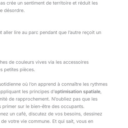
s crée un sentiment de territoire et réduit les
le désordre.
 aller lire au parc pendant que l’autre reçoit un
ches de couleurs vives via les accessoires
 petites pièces.
uotidienne où l’on apprend à connaître les rythmes
ppliquant les principes d’
optimisation spatiale
,
nité de rapprochement. N’oubliez pas que les
 primer sur le bien-être des occupants.
prenez un café, discutez de vos besoins, dessinez
e de votre vie commune. Et qui sait, vous en