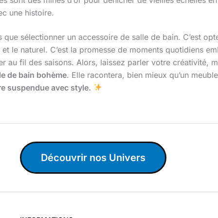
c une histoire.
us que sélectionner un accessoire de salle de bain. C’est opt
e et le naturel. C’est la promesse de moments quotidiens emb
 au fil des saisons. Alors, laissez parler votre créativité, 
lle de bain bohème
. Elle racontera, bien mieux qu’un meuble
re suspendue avec style.
Découvrir nos Univers