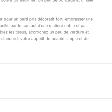
er pour un parti pris décoratif fort, embrasser une
ellis par le contact d’une matière noble et par
mixez les tissus, accrochez un peu de verdure et
 standard, votre appétit de beauté simple et de