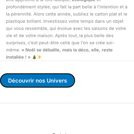
profondément stylée, qui fait la part belle à l’intention et à
la pérennité. Alors cette année, oubliez le carton plat et le
plastique brillant. Investissez votre temps dans un objet
qui vous ressemble, qui évolue avec les saisons de votre
vie et de votre maison. Après tout, la plus belle des
surprises, c’est peut-être celle que l’on se crée soi-
même.
« Noël se déballle, mais la déco, elle, reste
installée ! »
Découvrir nos Univers