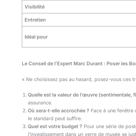
Visibilité
Entretien
Idéal pour
Le Conseil de l’Expert Marc Durant : Poser les 
« Ne choisissez pas au hasard, posez-vous ces tro
Quelle est la valeur de l’œuvre (sentimentale, f
assurance.
Où sera-t-elle accrochée ?
Face à une fenêtre o
le standard peut suffire.
Quel est votre budget ?
Pour une série de poste
l’investissement dans un verre de musée se justi