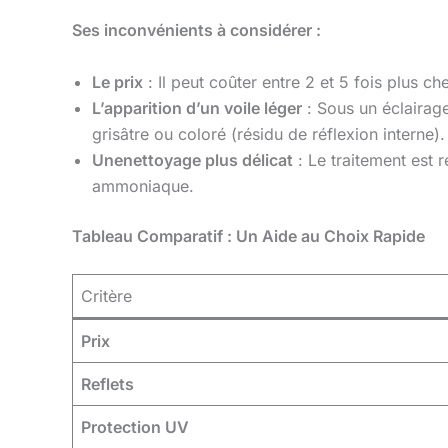
Ses inconvénients à considérer :
Le prix
: Il peut coûter entre 2 et 5 fois plus ch
L’apparition d’un voile léger
: Sous un éclairage 
grisâtre ou coloré (résidu de réflexion interne
Unenettoyage plus délicat
: Le traitement est r
ammoniaque.
Tableau Comparatif : Un Aide au Choix Rapide
Critère
Prix
Reflets
Protection UV