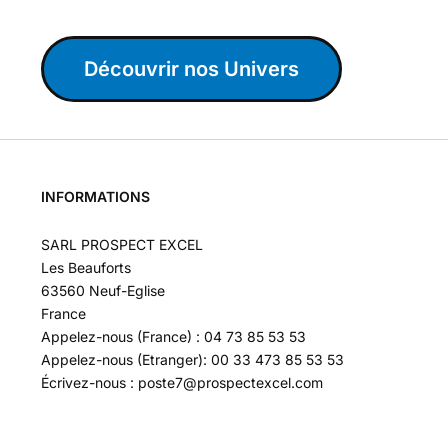
Découvrir nos Univers
INFORMATIONS
SARL PROSPECT EXCEL
Les Beauforts
63560 Neuf-Eglise
France
Appelez-nous (France) : 04 73 85 53 53
Appelez-nous (Etranger): 00 33 473 85 53 53
Écrivez-nous : poste7@prospectexcel.com