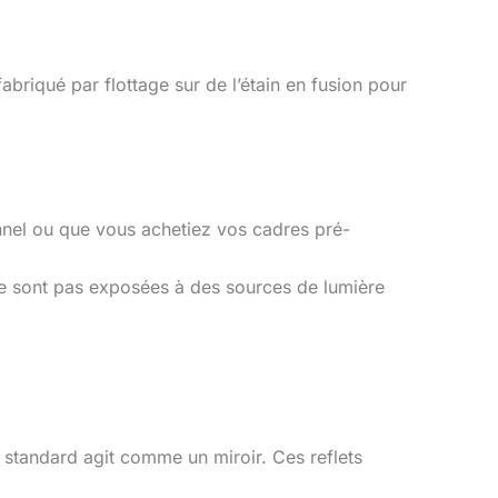
abriqué par flottage sur de l’étain en fusion pour
nnel ou que vous achetiez vos cadres pré-
ne sont pas exposées à des sources de lumière
e standard agit comme un miroir. Ces reflets