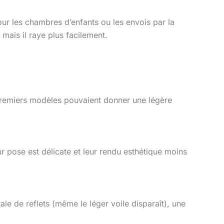
pour les chambres d’enfants ou les envois par la
, mais il raye plus facilement.
 premiers modèles pouvaient donner une légère
ur pose est délicate et leur rendu esthétique moins
 de reflets (même le léger voile disparaît), une