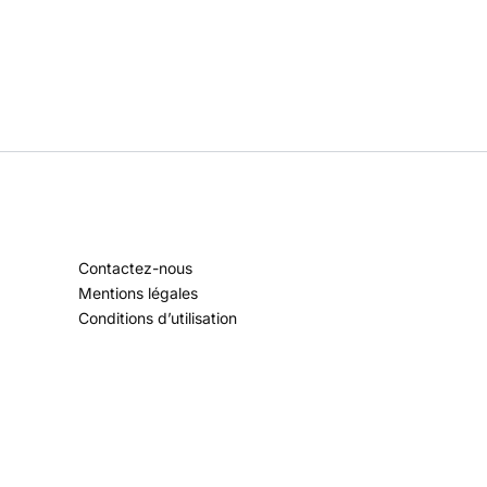
Contactez-nous
Mentions légales
Conditions d’utilisation