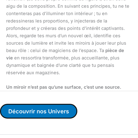
aigu de la composition. En suivant ces principes, tu ne te
contenteras pas d’illuminer ton intérieur ; tu en
redessineras les proportions, y injecteras de la
profondeur et y créeras des points d’intérêt captivants.
Alors, regarde tes murs d’un nouvel œil, identifie ces
sources de lumière et invite les miroirs à jouer leur plus
beau rôle : celui de magiciens de l’espace. Ta
pièce de
vie
en ressortira transformée, plus accueillante, plus
dynamique et baignée d’une clarté que tu pensais
réservée aux magazines.
Un miroir n’est pas qu’une surface, c’est une source.
Découvrir nos Univers