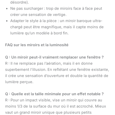
désordre).
Ne pas surcharger : trop de miroirs face à face peut
créer une sensation de vertige.
Adapter le style à la pièce : un miroir baroque ultra-
chargé peut être magnifique, mais il capte moins de
lumière qu’un modèle à bord fin.
FAQ sur les miroirs et la luminosité
Q : Un miroir peut-il vraiment remplacer une fenêtre ?
R : Il ne remplace pas l’aération, mais il en donne
superbement l’illusion. En reflétant une fenêtre existante,
il crée une sensation d’ouverture et double la quantité de
lumière perçue.
Q : Quelle est la taille minimale pour un effet notable ?
R : Pour un impact visible, vise un miroir qui couvre au
moins 1/3 de la surface du mur où il est accroché. Mieux
vaut un grand miroir unique que plusieurs petits