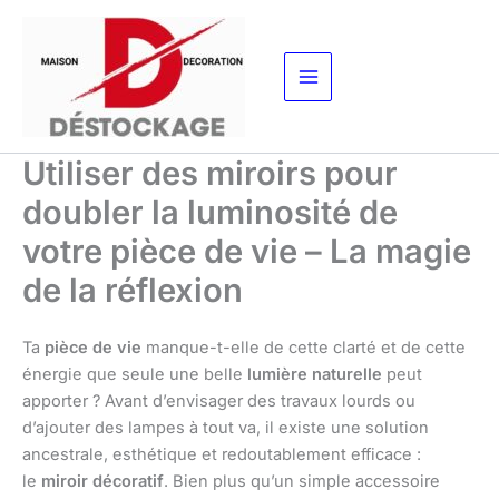
Aller
au
contenu
Utiliser des miroirs pour
doubler la luminosité de
votre pièce de vie – La magie
de la réflexion
Ta
pièce de vie
manque-t-elle de cette clarté et de cette
énergie que seule une belle
lumière naturelle
peut
apporter ? Avant d’envisager des travaux lourds ou
d’ajouter des lampes à tout va, il existe une solution
ancestrale, esthétique et redoutablement efficace :
le
miroir décoratif
. Bien plus qu’un simple accessoire