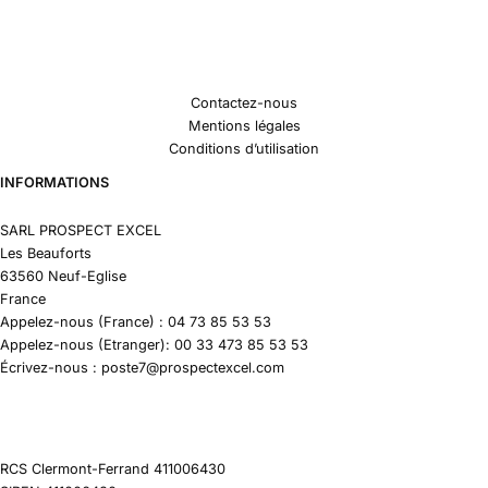
Contactez-nous
Mentions légales
Conditions d’utilisation
INFORMATIONS
SARL PROSPECT EXCEL
Les Beauforts
63560 Neuf-Eglise
France
Appelez-nous (France) : 04 73 85 53 53
Appelez-nous (Etranger): 00 33 473 85 53 53
Écrivez-nous : poste7@prospectexcel.com
RCS Clermont-Ferrand 411006430