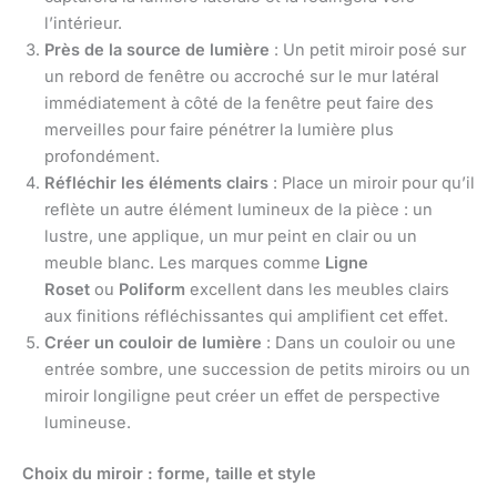
l’intérieur.
Près de la source de lumière
: Un petit miroir posé sur
un rebord de fenêtre ou accroché sur le mur latéral
immédiatement à côté de la fenêtre peut faire des
merveilles pour faire pénétrer la lumière plus
profondément.
Réfléchir les éléments clairs
: Place un miroir pour qu’il
reflète un autre élément lumineux de la pièce : un
lustre, une applique, un mur peint en clair ou un
meuble blanc. Les marques comme
Ligne
Roset
ou
Poliform
excellent dans les meubles clairs
aux finitions réfléchissantes qui amplifient cet effet.
Créer un couloir de lumière
: Dans un couloir ou une
entrée sombre, une succession de petits miroirs ou un
miroir longiligne peut créer un effet de perspective
lumineuse.
Choix du miroir : forme, taille et style