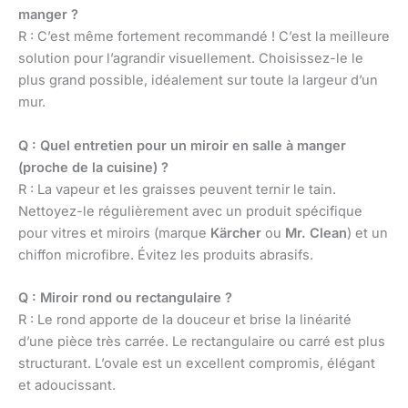
manger ?
R : C’est même fortement recommandé ! C’est la meilleure
solution pour l’agrandir visuellement. Choisissez-le le
plus grand possible, idéalement sur toute la largeur d’un
mur.
Q : Quel entretien pour un miroir en salle à manger
(proche de la cuisine) ?
R : La vapeur et les graisses peuvent ternir le tain.
Nettoyez-le régulièrement avec un produit spécifique
pour vitres et miroirs (marque
Kärcher
ou
Mr. Clean
) et un
chiffon microfibre. Évitez les produits abrasifs.
Q : Miroir rond ou rectangulaire ?
R : Le rond apporte de la douceur et brise la linéarité
d’une pièce très carrée. Le rectangulaire ou carré est plus
structurant. L’ovale est un excellent compromis, élégant
et adoucissant.