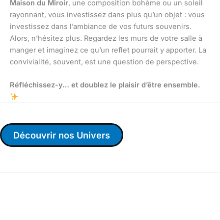
Maison du Miroir
, une composition bohème ou un soleil
rayonnant, vous investissez dans plus qu’un objet : vous
investissez dans l’ambiance de vos futurs souvenirs.
Alors, n’hésitez plus. Regardez les murs de votre salle à
manger et imaginez ce qu’un reflet pourrait y apporter. La
convivialité, souvent, est une question de perspective.
Réfléchissez-y… et doublez le plaisir d’être ensemble.
Découvrir nos Univers