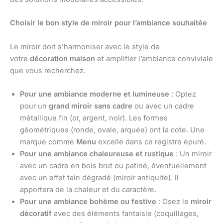
Choisir le bon style de miroir pour l’ambiance souhaitée
Le miroir doit s’harmoniser avec le style de
votre
décoration maison
et amplifier l’ambiance conviviale
que vous recherchez.
Pour une ambiance moderne et lumineuse
: Optez
pour un
grand miroir sans cadre
ou avec un cadre
métallique fin (or, argent, noir). Les formes
géométriques (ronde, ovale, arquée) ont la cote. Une
marque comme
Menu
excelle dans ce registre épuré.
Pour une ambiance chaleureuse et rustique
: Un miroir
avec un cadre en bois brut ou patiné, éventuellement
avec un effet tain dégradé (miroir antiquité). Il
apportera de la chaleur et du caractère.
Pour une ambiance bohème ou festive
: Osez le
miroir
décoratif
avec des éléments fantaisie (coquillages,