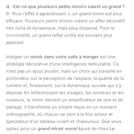
Q : Est-ce que plusieurs petits miroirs valent un grand ?
R : Pour l’effet « agrandissant », un grand miroir est plus
efficace. Plusieurs petits miroirs créent un effet décoratif
très riche et dynamique, mais plus dispersé. Pour la
convivialité, un grand reflet unifié est souvent plus
apaisant.
Intégrer un
miroir dans votre salle à manger
est une
stratégie décorative d’une intelligence redoutable. Ce
n’est pas un ajout anodin, mais un choix qui travaille en
profondeur sur la perception de l’espace, la qualité de la
lumière et, finalement, sur la dynamique sociale qui s’y
déploie. En réfléchissant les visages, les lumières et les
couleurs, le miroir devient un amplificateur de joie et de
partage. Il transforme un simple repas en un moment
scénographié, où chacun se sent à la fois acteur et
spectateur d’un tableau vivant et chaleureux. Que vous
optiez pour un
grand miroir mural
épuré de chez
La