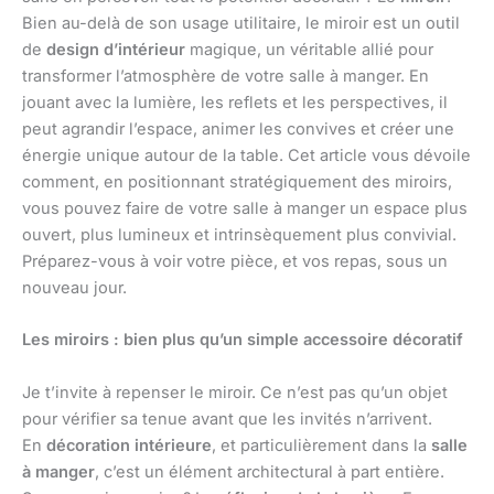
Bien au-delà de son usage utilitaire, le miroir est un outil
de
design d’intérieur
magique, un véritable allié pour
transformer l’atmosphère de votre salle à manger. En
jouant avec la lumière, les reflets et les perspectives, il
peut agrandir l’espace, animer les convives et créer une
énergie unique autour de la table. Cet article vous dévoile
comment, en positionnant stratégiquement des miroirs,
vous pouvez faire de votre salle à manger un espace plus
ouvert, plus lumineux et intrinsèquement plus convivial.
Préparez-vous à voir votre pièce, et vos repas, sous un
nouveau jour.
Les miroirs : bien plus qu’un simple accessoire décoratif
Je t’invite à repenser le miroir. Ce n’est pas qu’un objet
pour vérifier sa tenue avant que les invités n’arrivent.
En
décoration intérieure
, et particulièrement dans la
salle
à manger
, c’est un élément architectural à part entière.