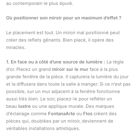
au contemporain le plus épuré.
Où positionner son miroir pour un maximum d’effet ?
Le placement est tout. Un miroir mal positionné peut
créer des reflets gênants. Bien placé, il opère des
miracles.
1. En face ou à côté d’une source de lumière :
La règle
d’or. Placez un grand
miroir sur le mur
face à la plus
grande fenêtre de la pièce. Il capturera la lumière du jour
et la diffusera dans toute la salle à manger. Si ce n’est pas
possible, sur un mur adjacent à la fenêtre fonctionne
aussi très bien. Le soir, placez-le pour refléter un
beau
lustre
ou une applique murale. Des marques
d’éclairage comme
FontanaArte
ou
Flos
créent des
pièces qui, doublées par un miroir, deviennent de
véritables installations artistiques.