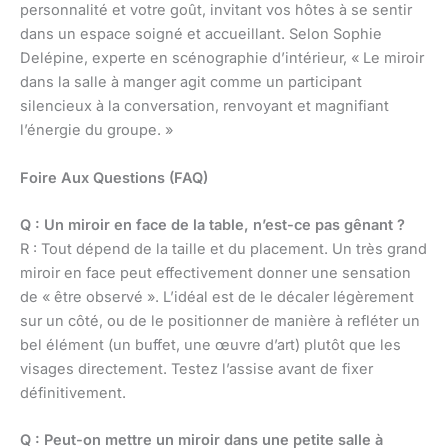
personnalité et votre goût, invitant vos hôtes à se sentir
dans un espace soigné et accueillant. Selon Sophie
Delépine, experte en scénographie d’intérieur, « Le miroir
dans la salle à manger agit comme un participant
silencieux à la conversation, renvoyant et magnifiant
l’énergie du groupe. »
Foire Aux Questions (FAQ)
Q : Un miroir en face de la table, n’est-ce pas gênant ?
R : Tout dépend de la taille et du placement. Un très grand
miroir en face peut effectivement donner une sensation
de « être observé ». L’idéal est de le décaler légèrement
sur un côté, ou de le positionner de manière à refléter un
bel élément (un buffet, une œuvre d’art) plutôt que les
visages directement. Testez l’assise avant de fixer
définitivement.
Q : Peut-on mettre un miroir dans une petite salle à