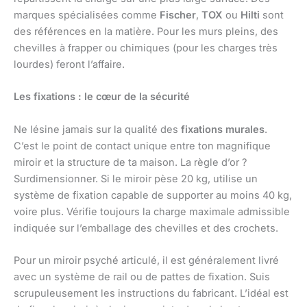
marques spécialisées comme
Fischer
,
TOX
ou
Hilti
sont
des références en la matière. Pour les murs pleins, des
chevilles à frapper ou chimiques (pour les charges très
lourdes) feront l’affaire.
Les fixations : le cœur de la sécurité
Ne lésine jamais sur la qualité des
fixations murales
.
C’est le point de contact unique entre ton magnifique
miroir et la structure de ta maison. La règle d’or ?
Surdimensionner. Si le miroir pèse 20 kg, utilise un
système de fixation capable de supporter au moins 40 kg,
voire plus. Vérifie toujours la charge maximale admissible
indiquée sur l’emballage des chevilles et des crochets.
Pour un miroir psyché articulé, il est généralement livré
avec un système de rail ou de pattes de fixation. Suis
scrupuleusement les instructions du fabricant. L’idéal est