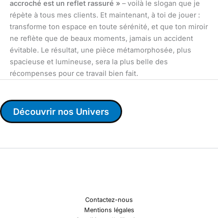
accroché est un reflet rassuré »
– voilà le slogan que je
répète à tous mes clients. Et maintenant, à toi de jouer :
transforme ton espace en toute sérénité, et que ton miroir
ne reflète que de beaux moments, jamais un accident
évitable. Le résultat, une pièce métamorphosée, plus
spacieuse et lumineuse, sera la plus belle des
récompenses pour ce travail bien fait.
Découvrir nos Univers
Contactez-nous
Mentions légales