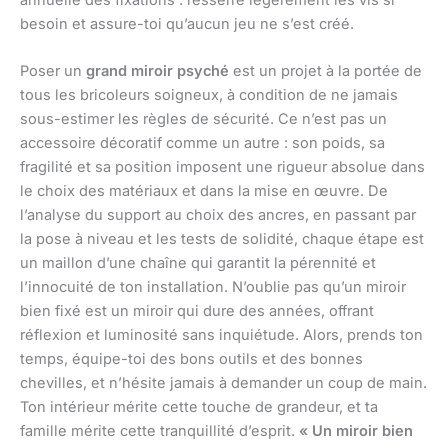
besoin et assure-toi qu’aucun jeu ne s’est créé.
Poser un
grand miroir psyché
est un projet à la portée de
tous les bricoleurs soigneux, à condition de ne jamais
sous-estimer les règles de sécurité. Ce n’est pas un
accessoire décoratif comme un autre : son poids, sa
fragilité et sa position imposent une rigueur absolue dans
le choix des matériaux et dans la mise en œuvre. De
l’analyse du support au choix des ancres, en passant par
la pose à niveau et les tests de solidité, chaque étape est
un maillon d’une chaîne qui garantit la pérennité et
l’innocuité de ton installation. N’oublie pas qu’un miroir
bien fixé est un miroir qui dure des années, offrant
réflexion et luminosité sans inquiétude. Alors, prends ton
temps, équipe-toi des bons outils et des bonnes
chevilles, et n’hésite jamais à demander un coup de main.
Ton intérieur mérite cette touche de grandeur, et ta
famille mérite cette tranquillité d’esprit.
« Un miroir bien