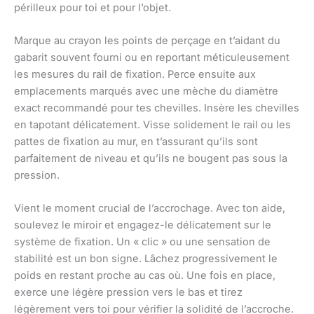
périlleux pour toi et pour l’objet.
Marque au crayon les points de perçage en t’aidant du
gabarit souvent fourni ou en reportant méticuleusement
les mesures du rail de fixation. Perce ensuite aux
emplacements marqués avec une mèche du diamètre
exact recommandé pour tes chevilles. Insère les chevilles
en tapotant délicatement. Visse solidement le rail ou les
pattes de fixation au mur, en t’assurant qu’ils sont
parfaitement de niveau et qu’ils ne bougent pas sous la
pression.
Vient le moment crucial de l’accrochage. Avec ton aide,
soulevez le miroir et engagez-le délicatement sur le
système de fixation. Un « clic » ou une sensation de
stabilité est un bon signe. Lâchez progressivement le
poids en restant proche au cas où. Une fois en place,
exerce une légère pression vers le bas et tirez
légèrement vers toi pour vérifier la solidité de l’accroche.