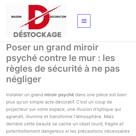
Aller
au
contenu
Poser un grand miroir
psyché contre le mur : les
règles de sécurité à ne pas
négliger
Installer un grand
miroir psyché
dans une pièce est bien
plus qu’un simple acte décoratif. C’est un coup de
projecteur sur votre espace, une illusion d’optique qui
agrandit, illumine et transforme l’atmosphère. Mais
derrière cette beauté se cache un objet lourd, fragile et
potentiellement dangereux si les précautions nécessaires