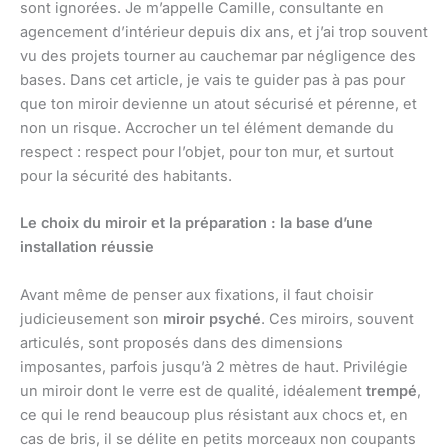
sont ignorées. Je m’appelle Camille, consultante en
agencement d’intérieur depuis dix ans, et j’ai trop souvent
vu des projets tourner au cauchemar par négligence des
bases. Dans cet article, je vais te guider pas à pas pour
que ton miroir devienne un atout sécurisé et pérenne, et
non un risque. Accrocher un tel élément demande du
respect : respect pour l’objet, pour ton mur, et surtout
pour la sécurité des habitants.
Le choix du miroir et la préparation : la base d’une
installation réussie
Avant même de penser aux fixations, il faut choisir
judicieusement son
miroir psyché
. Ces miroirs, souvent
articulés, sont proposés dans des dimensions
imposantes, parfois jusqu’à 2 mètres de haut. Privilégie
un miroir dont le verre est de qualité, idéalement
trempé
,
ce qui le rend beaucoup plus résistant aux chocs et, en
cas de bris, il se délite en petits morceaux non coupants