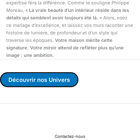
expertise fera la différence. Comme le souligne Philippe
Moreau, «
La vraie beauté d’un intérieur réside dans les
détails qui semblent avoir toujours été là.
» Alors, osez
ce mariage d’excellence, et laissez vos murs raconter une
histoire de lumière, de profondeur et d’un style qui
traverse les époques.
Votre maison mérite cette
signature. Votre miroir attend de refléter plus qu’une
image : une ambition.
Découvrir nos Univers
Contactez-nous