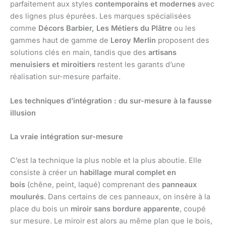
parfaitement aux styles
contemporains et modernes
avec
des lignes plus épurées. Les marques spécialisées
comme
Décors Barbier, Les Métiers du Plâtre
ou les
gammes haut de gamme de
Leroy Merlin
proposent des
solutions clés en main, tandis que des
artisans
menuisiers et miroitiers
restent les garants d’une
réalisation sur-mesure parfaite.
Les techniques d’intégration : du sur-mesure à la fausse
illusion
La vraie intégration sur-mesure
C’est la technique la plus noble et la plus aboutie. Elle
consiste à créer un
habillage mural complet en
bois
(chêne, peint, laqué) comprenant des
panneaux
moulurés
. Dans certains de ces panneaux, on insère à la
place du bois un
miroir sans bordure apparente
, coupé
sur mesure. Le miroir est alors au même plan que le bois,