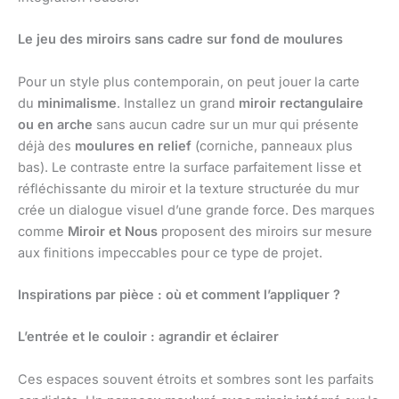
Le jeu des miroirs sans cadre sur fond de moulures
Pour un style plus contemporain, on peut jouer la carte
du
minimalisme
. Installez un grand
miroir rectangulaire
ou en arche
sans aucun cadre sur un mur qui présente
déjà des
moulures en relief
(corniche, panneaux plus
bas). Le contraste entre la surface parfaitement lisse et
réfléchissante du miroir et la texture structurée du mur
crée un dialogue visuel d’une grande force. Des marques
comme
Miroir et Nous
proposent des miroirs sur mesure
aux finitions impeccables pour ce type de projet.
Inspirations par pièce : où et comment l’appliquer ?
L’entrée et le couloir : agrandir et éclairer
Ces espaces souvent étroits et sombres sont les parfaits