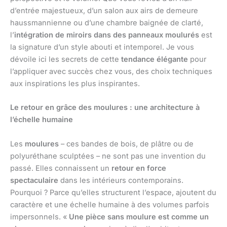
d’entrée majestueux, d’un salon aux airs de demeure
haussmannienne ou d’une chambre baignée de clarté,
l’
intégration de miroirs dans des panneaux moulurés
est
la signature d’un style abouti et intemporel. Je vous
dévoile ici les secrets de cette
tendance élégante
pour
l’appliquer avec succès chez vous, des choix techniques
aux inspirations les plus inspirantes.
Le retour en grâce des moulures : une architecture à
l’échelle humaine
Les
moulures
– ces bandes de bois, de plâtre ou de
polyuréthane sculptées – ne sont pas une invention du
passé. Elles connaissent un
retour en force
spectaculaire
dans les intérieurs contemporains.
Pourquoi ? Parce qu’elles structurent l’espace, ajoutent du
caractère et une échelle humaine à des volumes parfois
impersonnels. «
Une pièce sans moulure est comme un