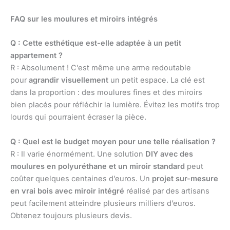
FAQ sur les moulures et miroirs intégrés
Q : Cette esthétique est-elle adaptée à un petit
appartement ?
R : Absolument ! C’est même une arme redoutable
pour
agrandir visuellement
un petit espace. La clé est
dans la proportion : des moulures fines et des miroirs
bien placés pour réfléchir la lumière. Évitez les motifs trop
lourds qui pourraient écraser la pièce.
Q : Quel est le budget moyen pour une telle réalisation ?
R : Il varie énormément. Une solution
DIY avec des
moulures en polyuréthane et un miroir standard
peut
coûter quelques centaines d’euros. Un
projet sur-mesure
en vrai bois avec miroir intégré
réalisé par des artisans
peut facilement atteindre plusieurs milliers d’euros.
Obtenez toujours plusieurs devis.