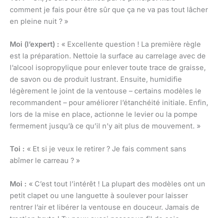
comment je fais pour être sûr que ça ne va pas tout lâcher
en pleine nuit ? »
Moi (l’expert) :
« Excellente question ! La première règle
est la préparation. Nettoie la surface au carrelage avec de
l’alcool isopropylique pour enlever toute trace de graisse,
de savon ou de produit lustrant. Ensuite, humidifie
légèrement le joint de la ventouse – certains modèles le
recommandent – pour améliorer l’étanchéité initiale. Enfin,
lors de la mise en place, actionne le levier ou la pompe
fermement jusqu’à ce qu’il n’y ait plus de mouvement. »
Toi :
« Et si je veux le retirer ? Je fais comment sans
abîmer le carreau ? »
Moi :
« C’est tout l’intérêt ! La plupart des modèles ont un
petit clapet ou une languette à soulever pour laisser
rentrer l’air et libérer la ventouse en douceur. Jamais de