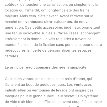
coûteux, de toucher une canalisation, ou simplement la
location qui l’interdit, ont longtemps été des freins
majeurs. Mais cela, c’était avant. Avant l’arrivée sur le
marché des
ventouses ultra-puissantes
, de nouvelle
génération. Ces petits accessoires ingénieux promettent
une tenue incroyable sur les surfaces lisses, et changent
littéralement la donne. Je vais te guider à travers ce
monde fascinant de la fixation sans perceuse, pour que tu
redécouvres la liberté de personnaliser tes espaces
carrelés.
Le principe révolutionnaire derrière la simplicité
Oublie les ventouses de ta salle de bain d’antan, qui
lâchaient au bout de quelques jours. Les
ventouses
industrielles
ou
ventouses de levage
ont inspiré des
marques pour le grand public. Leur secret ? Un système
de vide d’air bien plus efficace, souvent couplé à un levier