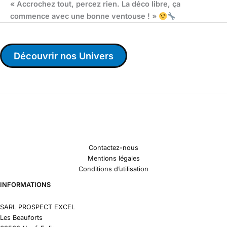
« Accrochez tout, percez rien. La déco libre, ça
commence avec une bonne ventouse ! »
Découvrir nos Univers
Contactez-nous
Mentions légales
Conditions d’utilisation
INFORMATIONS
SARL PROSPECT EXCEL
Les Beauforts