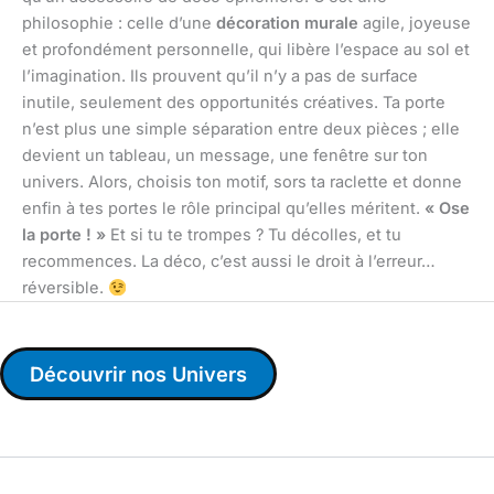
philosophie : celle d’une
décoration murale
agile, joyeuse
et profondément personnelle, qui libère l’espace au sol et
l’imagination. Ils prouvent qu’il n’y a pas de surface
inutile, seulement des opportunités créatives. Ta porte
n’est plus une simple séparation entre deux pièces ; elle
devient un tableau, un message, une fenêtre sur ton
univers. Alors, choisis ton motif, sors ta raclette et donne
enfin à tes portes le rôle principal qu’elles méritent.
« Ose
la porte ! »
Et si tu te trompes ? Tu décolles, et tu
recommences. La déco, c’est aussi le droit à l’erreur…
réversible.
Découvrir nos Univers