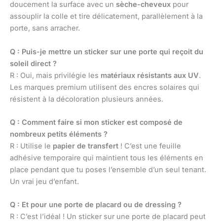
doucement la surface avec un
sèche-cheveux
pour
assouplir la colle et tire délicatement, parallèlement à la
porte, sans arracher.
Q : Puis-je mettre un sticker sur une porte qui reçoit du
soleil direct ?
R : Oui, mais privilégie les
matériaux résistants aux UV
.
Les marques premium utilisent des encres solaires qui
résistent à la décoloration plusieurs années.
Q : Comment faire si mon sticker est composé de
nombreux petits éléments ?
R : Utilise le
papier de transfert
! C’est une feuille
adhésive temporaire qui maintient tous les éléments en
place pendant que tu poses l’ensemble d’un seul tenant.
Un vrai jeu d’enfant.
Q : Et pour une porte de placard ou de dressing ?
R : C’est l’idéal ! Un sticker sur une porte de placard peut