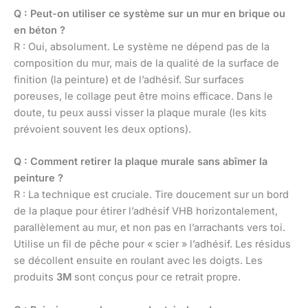
Q : Peut-on utiliser ce système sur un mur en brique ou
en béton ?
R : Oui, absolument. Le système ne dépend pas de la
composition du mur, mais de la qualité de la surface de
finition (la peinture) et de l’adhésif. Sur surfaces
poreuses, le collage peut être moins efficace. Dans le
doute, tu peux aussi visser la plaque murale (les kits
prévoient souvent les deux options).
Q : Comment retirer la plaque murale sans abîmer la
peinture ?
R : La technique est cruciale. Tire doucement sur un bord
de la plaque pour étirer l’adhésif VHB horizontalement,
parallèlement au mur, et non pas en l’arrachants vers toi.
Utilise un fil de pêche pour « scier » l’adhésif. Les résidus
se décollent ensuite en roulant avec les doigts. Les
produits
3M
sont conçus pour ce retrait propre.