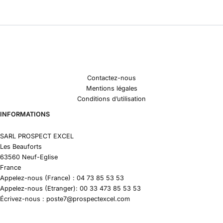
Contactez-nous
Mentions légales
Conditions d’utilisation
INFORMATIONS
SARL PROSPECT EXCEL
Les Beauforts
63560 Neuf-Eglise
France
Appelez-nous (France) : 04 73 85 53 53
Appelez-nous (Etranger): 00 33 473 85 53 53
Écrivez-nous : poste7@prospectexcel.com