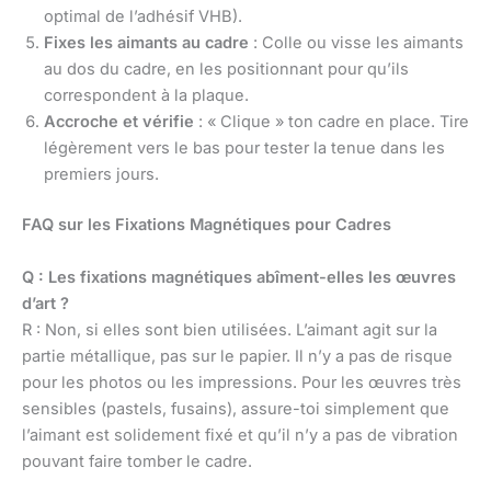
optimal de l’adhésif VHB).
Fixes les aimants au cadre
: Colle ou visse les aimants
au dos du cadre, en les positionnant pour qu’ils
correspondent à la plaque.
Accroche et vérifie
: « Clique » ton cadre en place. Tire
légèrement vers le bas pour tester la tenue dans les
premiers jours.
FAQ sur les Fixations Magnétiques pour Cadres
Q : Les fixations magnétiques abîment-elles les œuvres
d’art ?
R : Non, si elles sont bien utilisées. L’aimant agit sur la
partie métallique, pas sur le papier. Il n’y a pas de risque
pour les photos ou les impressions. Pour les œuvres très
sensibles (pastels, fusains), assure-toi simplement que
l’aimant est solidement fixé et qu’il n’y a pas de vibration
pouvant faire tomber le cadre.