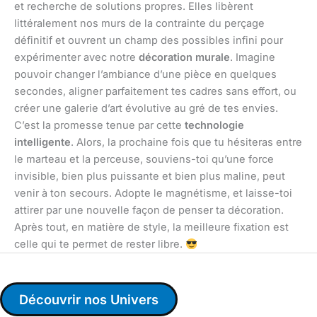
et recherche de solutions propres. Elles libèrent
littéralement nos murs de la contrainte du perçage
définitif et ouvrent un champ des possibles infini pour
expérimenter avec notre
décoration murale
. Imagine
pouvoir changer l’ambiance d’une pièce en quelques
secondes, aligner parfaitement tes cadres sans effort, ou
créer une galerie d’art évolutive au gré de tes envies.
C’est la promesse tenue par cette
technologie
intelligente
. Alors, la prochaine fois que tu hésiteras entre
le marteau et la perceuse, souviens-toi qu’une force
invisible, bien plus puissante et bien plus maline, peut
venir à ton secours. Adopte le magnétisme, et laisse-toi
attirer par une nouvelle façon de penser ta décoration.
Après tout, en matière de style, la meilleure fixation est
celle qui te permet de rester libre.
Découvrir nos Univers