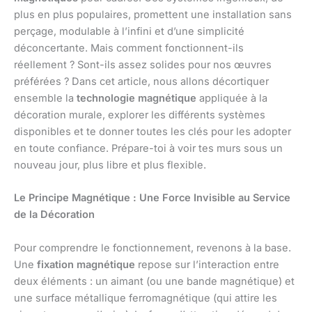
plus en plus populaires, promettent une installation sans
perçage, modulable à l’infini et d’une simplicité
déconcertante. Mais comment fonctionnent-ils
réellement ? Sont-ils assez solides pour nos œuvres
préférées ? Dans cet article, nous allons décortiquer
ensemble la
technologie magnétique
appliquée à la
décoration murale, explorer les différents systèmes
disponibles et te donner toutes les clés pour les adopter
en toute confiance. Prépare-toi à voir tes murs sous un
nouveau jour, plus libre et plus flexible.
Le Principe Magnétique : Une Force Invisible au Service
de la Décoration
Pour comprendre le fonctionnement, revenons à la base.
Une
fixation magnétique
repose sur l’interaction entre
deux éléments : un aimant (ou une bande magnétique) et
une surface métallique ferromagnétique (qui attire les