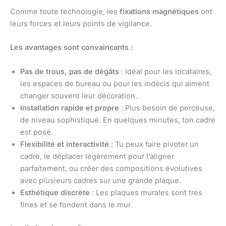
Comme toute technologie, les
fixations magnétiques
ont
leurs forces et leurs points de vigilance.
Les avantages sont convaincants :
Pas de trous, pas de dégâts
: Idéal pour les locataires,
les espaces de bureau ou pour les indécis qui aiment
changer souvent leur décoration.
Installation rapide et propre
: Plus besoin de perceuse,
de niveau sophistiqué. En quelques minutes, ton cadre
est posé.
Flexibilité et interactivité
: Tu peux faire pivoter un
cadre, le déplacer légèrement pour l’aligner
parfaitement, ou créer des compositions évolutives
avec plusieurs cadres sur une grande plaque.
Esthétique discrète
: Les plaques murales sont très
fines et se fondent dans le mur.