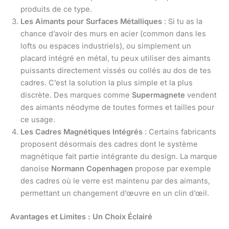
produits de ce type.
Les Aimants pour Surfaces Métalliques
: Si tu as la
chance d’avoir des murs en acier (common dans les
lofts ou espaces industriels), ou simplement un
placard intégré en métal, tu peux utiliser des aimants
puissants directement vissés ou collés au dos de tes
cadres. C’est la solution la plus simple et la plus
discrète. Des marques comme
Supermagnete
vendent
des aimants néodyme de toutes formes et tailles pour
ce usage.
Les Cadres Magnétiques Intégrés
: Certains fabricants
proposent désormais des cadres dont le système
magnétique fait partie intégrante du design. La marque
danoise
Normann Copenhagen
propose par exemple
des cadres où le verre est maintenu par des aimants,
permettant un changement d’œuvre en un clin d’œil.
Avantages et Limites : Un Choix Éclairé