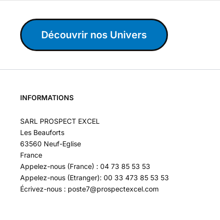
Découvrir nos Univers
INFORMATIONS
SARL PROSPECT EXCEL
Les Beauforts
63560 Neuf-Eglise
France
Appelez-nous (France) : 04 73 85 53 53
Appelez-nous (Etranger): 00 33 473 85 53 53
Écrivez-nous : poste7@prospectexcel.com