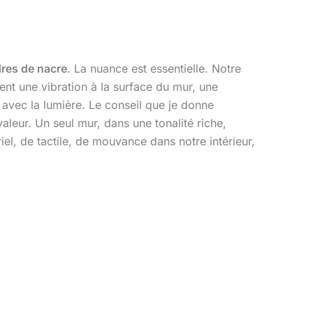
res de nacre
. La nuance est essentielle. Notre
ent une vibration à la surface du mur, une
 avec la lumière. Le conseil que je donne
aleur. Un seul mur, dans une tonalité riche,
el, de tactile, de mouvance dans notre intérieur,