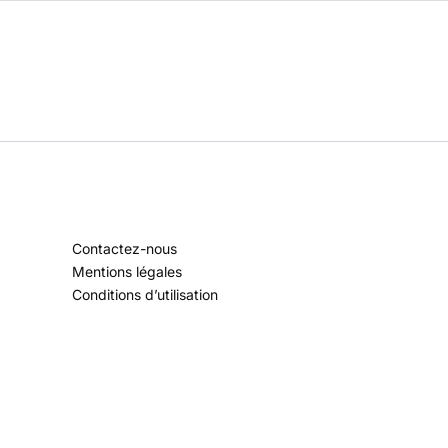
Contactez-nous
Mentions légales
Conditions d’utilisation